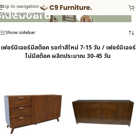
Skip to navigation
Sideboard
Skip to main content
Show sidebar
เฟอร์นิเจอร์มีสต็อค รอทำสีใหม่ 7-15 วัน / เฟอร์นิเจอร์
ไม่มีสต็อค ผลิตประมาณ 30-45 วัน