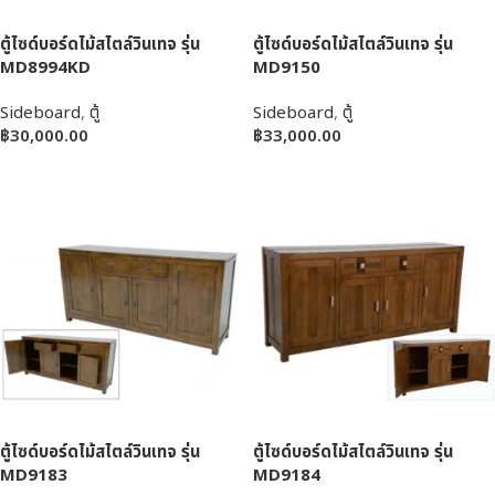
ตู้ไซด์บอร์ดไม้สไตล์วินเทจ รุ่น
ตู้ไซด์บอร์ดไม้สไตล์วินเทจ รุ่น
MD8994KD
MD9150
Sideboard
,
ตู้
Sideboard
,
ตู้
฿
30,000.00
฿
33,000.00
หยิบใส่ตะกร้า
หยิบใส่ตะกร้า
ตู้ไซด์บอร์ดไม้สไตล์วินเทจ รุ่น
ตู้ไซด์บอร์ดไม้สไตล์วินเทจ รุ่น
MD9183
MD9184