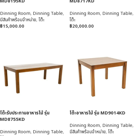
MD8195KD
MD8717KD
Dinning Room
,
Dinning Table
,
Dinning Room
,
Dinning Table
,
มีสินค้าพร้อมจำหน่าย
,
โต๊ะ
โต๊ะ
฿
15,000.00
฿
20,000.00
หยิบใส่ตะกร้า
หยิบใส่ตะกร้า
โต๊ะรับประทานอาหารไม้ รุ่น
โต๊ะอาหารไม้ รุ่น MD9014KD
MD8755KD
Dinning Room
,
Dinning Table
,
Dinning Room
,
Dinning Table
,
มีสินค้าพร้อมจำหน่าย
,
โต๊ะ