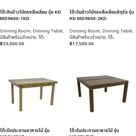
โต๊ะกินข้าวไม้ทรงสี่เหลี่ยม รุ่น KD
โต๊ะกินข้าวไม้ทรงสี่เหลี่ยมจัตุรัส รุ่น
MD9600-1KD
KD MD9600-2KD
Dinning Room
,
Dinning Table
,
Dinning Room
,
Dinning Table
,
มีสินค้าพร้อมจำหน่าย
,
โต๊ะ
มีสินค้าพร้อมจำหน่าย
,
โต๊ะ
฿
23,000.00
฿
17,500.00
หยิบใส่ตะกร้า
หยิบใส่ตะกร้า
โต๊ะรับประทานอาหารไม้ รุ่น
โต๊ะรับประทานอาหารไม้ รุ่น