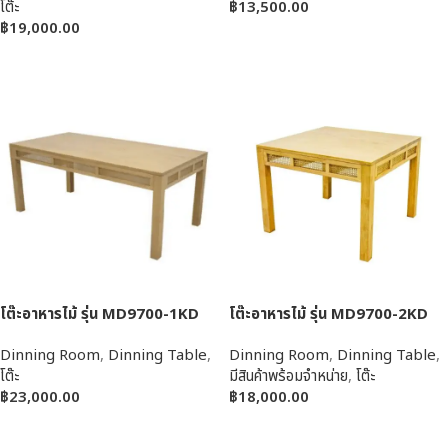
โต๊ะ
฿
13,500.00
฿
19,000.00
หยิบใส่ตะกร้า
หยิบใส่ตะกร้า
โต๊ะอาหารไม้ รุ่น MD9700-1KD
โต๊ะอาหารไม้ รุ่น MD9700-2KD
Dinning Room
,
Dinning Table
,
Dinning Room
,
Dinning Table
,
โต๊ะ
มีสินค้าพร้อมจำหน่าย
,
โต๊ะ
฿
23,000.00
฿
18,000.00
หยิบใส่ตะกร้า
หยิบใส่ตะกร้า