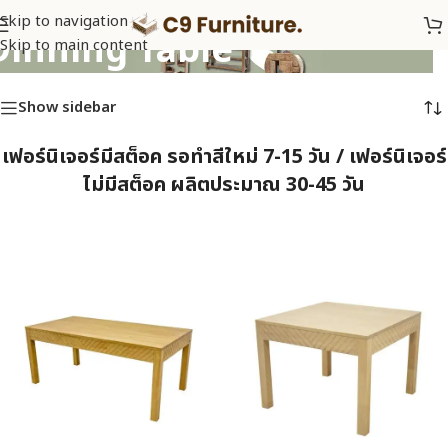
Skip to navigation
Dinning Table
Skip to main content
Show sidebar
เฟอร์นิเจอร์มีสต็อค รอทำสีใหม่ 7-15 วัน / เฟอร์นิเจอร์
ไม่มีสต็อค ผลิตประมาณ 30-45 วัน