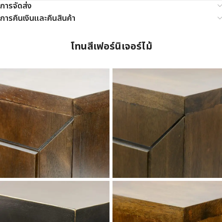
การจัดส่ง
การคืนเงินและคืนสินค้า
โทนสีเฟอร์นิเจอร์ไม้