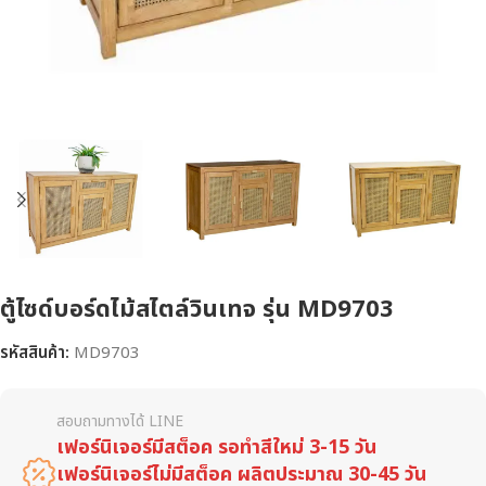
ตู้ไซด์บอร์ดไม้สไตล์วินเทจ รุ่น MD9703
รหัสสินค้า:
MD9703
สอบถามทางได้ LINE
เฟอร์นิเจอร์มีสต็อค รอทำสีใหม่ 3-15 วัน
เฟอร์นิเจอร์ไม่มีสต็อค ผลิตประมาณ 30-45 วัน