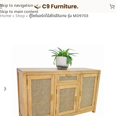
Skip to navigation
Skip to main content
Home
»
Shop
»
ตู้ไซด์บอร์ดไม้สไตล์วินเทจ รุ่น MD9703