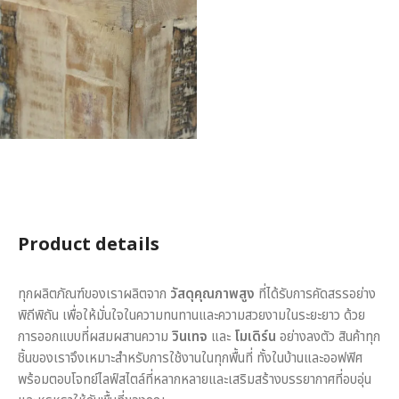
Product details
ทุกผลิตภัณฑ์ของเราผลิตจาก
วัสดุคุณภาพสูง
ที่ได้รับการคัดสรรอย่าง
พิถีพิถัน เพื่อให้มั่นใจในความทนทานและความสวยงามในระยะยาว ด้วย
การออกแบบที่ผสมผสานความ
วินเทจ
และ
โมเดิร์น
อย่างลงตัว สินค้าทุก
ชิ้นของเราจึงเหมาะสำหรับการใช้งานในทุกพื้นที่ ทั้งในบ้านและออฟฟิศ
พร้อมตอบโจทย์ไลฟ์สไตล์ที่หลากหลายและเสริมสร้างบรรยากาศที่อบอุ่น