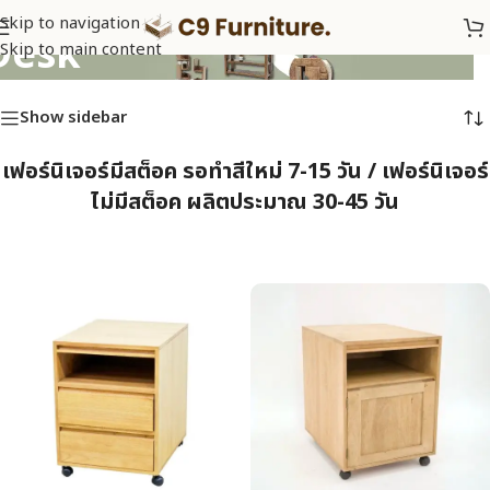
Skip to navigation
Desk
Skip to main content
Show sidebar
เฟอร์นิเจอร์มีสต็อค รอทำสีใหม่ 7-15 วัน / เฟอร์นิเจอร์
ไม่มีสต็อค ผลิตประมาณ 30-45 วัน