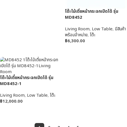
โต๊ะไม้เตี้ยหน้ากระจกเปิดได้ รุ่น
MD8452
Living Room
,
Low Table
,
มีสินค้า
พร้อมจำหน่าย
,
โต๊ะ
฿
6,300.00
หยิบใส่ตะกร้า
โต๊ะไม้เตี้ยหน้ากระจกเปิดได้ รุ่น
MD8452-1
Living Room
,
Low Table
,
โต๊ะ
฿
12,000.00
หยิบใส่ตะกร้า