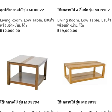
ชุดโต๊ะกลางไม้ รุ่น MD8822
โต๊ะกลางไม้ 4 ลิ้นชัก รุ่น MD9102
Living Room
,
Low Table
,
มีสินค้า
Living Room
,
Low Table
,
มีสินค้า
พร้อมจำหน่าย
,
โต๊ะ
พร้อมจำหน่าย
,
โต๊ะ
฿
12,000.00
฿
19,000.00
หยิบใส่ตะกร้า
หยิบใส่ตะกร้า
โต๊ะกลางไม้ รุ่น MD8794
โต๊ะกลางไม้ รุ่น MD8818