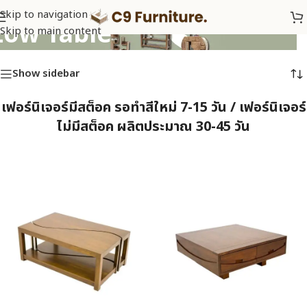
Skip to navigation
Low Table
Skip to main content
Show sidebar
เฟอร์นิเจอร์มีสต็อค รอทำสีใหม่ 7-15 วัน / เฟอร์นิเจอร์
ไม่มีสต็อค ผลิตประมาณ 30-45 วัน