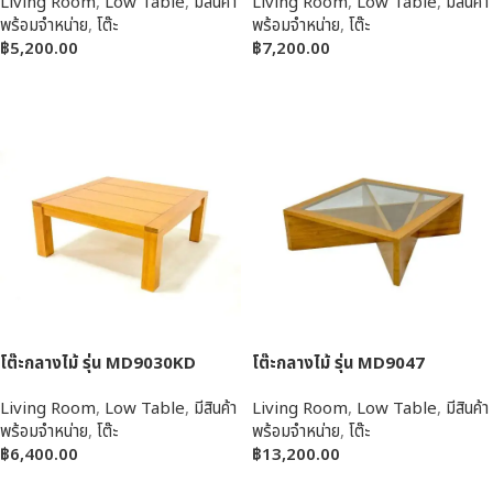
Living Room
,
Low Table
,
มีสินค้า
Living Room
,
Low Table
,
มีสินค้า
พร้อมจำหน่าย
,
โต๊ะ
พร้อมจำหน่าย
,
โต๊ะ
฿
5,200.00
฿
7,200.00
หยิบใส่ตะกร้า
หยิบใส่ตะกร้า
โต๊ะกลางไม้ รุ่น MD9030KD
โต๊ะกลางไม้ รุ่น MD9047
Living Room
,
Low Table
,
มีสินค้า
Living Room
,
Low Table
,
มีสินค้า
พร้อมจำหน่าย
,
โต๊ะ
พร้อมจำหน่าย
,
โต๊ะ
฿
6,400.00
฿
13,200.00
หยิบใส่ตะกร้า
หยิบใส่ตะกร้า