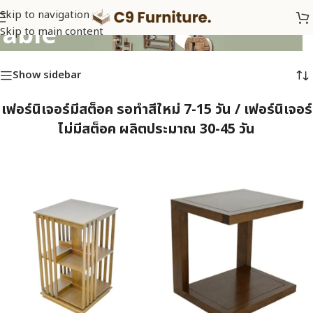
Skip to navigation
Table
Skip to main content
Show sidebar
เฟอร์นิเจอร์มีสต็อค รอทำสีใหม่ 7-15 วัน / เฟอร์นิเจอร์
ไม่มีสต็อค ผลิตประมาณ 30-45 วัน