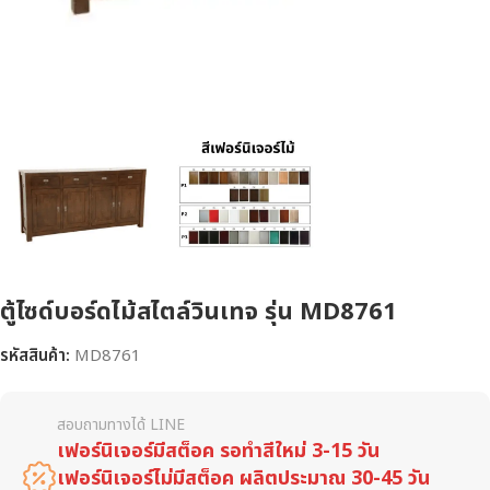
ตู้ไซด์บอร์ดไม้สไตล์วินเทจ รุ่น MD8761
รหัสสินค้า:
MD8761
สอบถามทางได้ LINE
เฟอร์นิเจอร์มีสต็อค รอทำสีใหม่ 3-15 วัน
เฟอร์นิเจอร์ไม่มีสต็อค ผลิตประมาณ 30-45 วัน