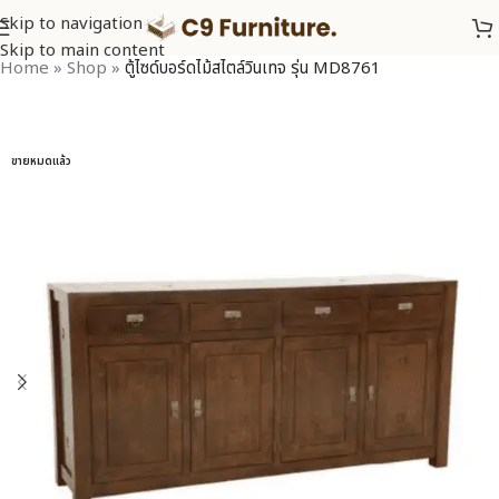
Skip to navigation
Skip to main content
Home
»
Shop
»
ตู้ไซด์บอร์ดไม้สไตล์วินเทจ รุ่น MD8761
ขายหมดแล้ว