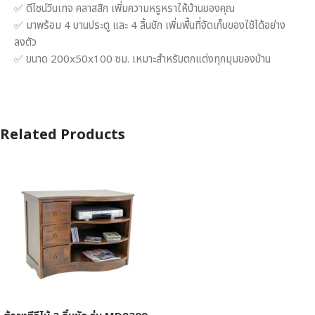
✅ ดีไซน์วินเทจ คลาสสิก เพิ่มความหรูหราให้บ้านของคุณ
✅ มาพร้อม 4 บานประตู และ 4 ลิ้นชัก เพิ่มพื้นที่จัดเก็บของใช้ได้อย่าง
ลงตัว
✅ ขนาด 200x50x100 ซม. เหมาะสำหรับตกแต่งทุกมุมของบ้าน
Related Products