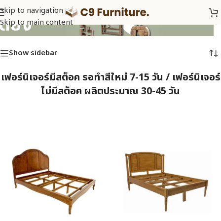
Skip to navigation
เตียง
Skip to main content
Show sidebar
เฟอร์นิเจอร์มีสต็อค รอทำสีใหม่ 7-15 วัน / เฟอร์นิเจอร์
ไม่มีสต็อค ผลิตประมาณ 30-45 วัน