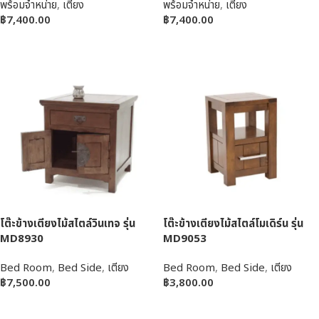
พร้อมจำหน่าย
,
เตียง
พร้อมจำหน่าย
,
เตียง
฿
7,400.00
฿
7,400.00
หยิบใส่ตะกร้า
หยิบใส่ตะกร้า
โต๊ะข้างเตียงไม้สไตล์วินเทจ รุ่น
โต๊ะข้างเตียงไม้สไตล์โมเดิร์น รุ่น
MD8930
MD9053
Bed Room
,
Bed Side
,
เตียง
Bed Room
,
Bed Side
,
เตียง
฿
7,500.00
฿
3,800.00
หยิบใส่ตะกร้า
หยิบใส่ตะกร้า