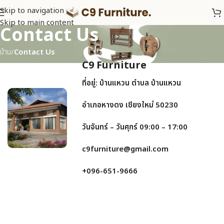
Skip to navigation
Skip to main content
Contact Us
บ้าน
/
Contact Us
C9 Furniture
ที่อยู่: บ้านแหวน ตำบล บ้านแหวน
อำเภอหางดง เชียงใหม่ 50230
วันจันทร์ – วันศุกร์ 09:00 – 17:00
c9furniture@gmail.com
+096-651-9666