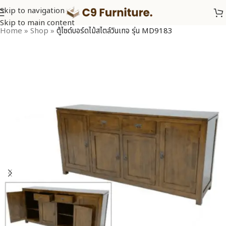
Skip to navigation
Skip to main content
Home
»
Shop
»
ตู้ไซด์บอร์ดไม้สไตล์วินเทจ รุ่น MD9183