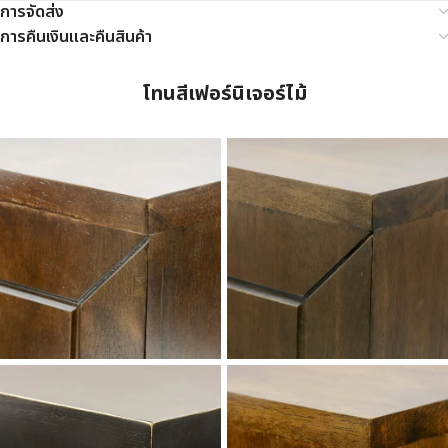
การจัดส่ง
การคืนเงินและคืนสินค้า
โทนสีเฟอร์นิเจอร์ไม้