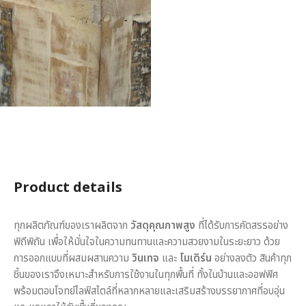
Product details
ทุกผลิตภัณฑ์ของเราผลิตจาก
วัสดุคุณภาพสูง
ที่ได้รับการคัดสรรอย่าง
พิถีพิถัน เพื่อให้มั่นใจในความทนทานและความสวยงามในระยะยาว ด้วย
การออกแบบที่ผสมผสานความ
วินเทจ
และ
โมเดิร์น
อย่างลงตัว สินค้าทุก
ชิ้นของเราจึงเหมาะสำหรับการใช้งานในทุกพื้นที่ ทั้งในบ้านและออฟฟิศ
พร้อมตอบโจทย์ไลฟ์สไตล์ที่หลากหลายและเสริมสร้างบรรยากาศที่อบอุ่น