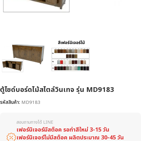
ตู้ไซด์บอร์ดไม้สไตล์วินเทจ รุ่น MD9183
รหัสสินค้า:
MD9183
สอบถามทางได้ LINE
เฟอร์นิเจอร์มีสต็อค รอทำสีใหม่ 3-15 วัน
เฟอร์นิเจอร์ไม่มีสต็อค ผลิตประมาณ 30-45 วัน