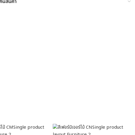
ืนสินค้า