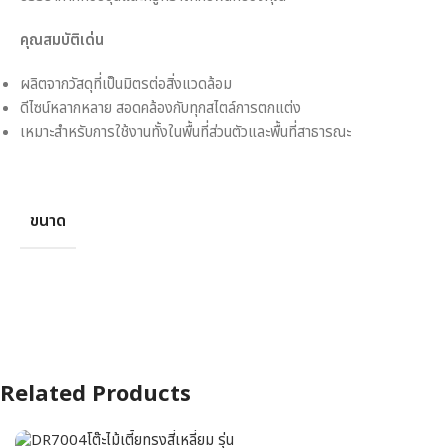
คุณสมบัติเด่น
ผลิตจากวัสดุที่เป็นมิตรต่อสิ่งแวดล้อม
ดีไซน์หลากหลาย สอดคล้องกับทุกสไตล์การตกแต่ง
เหมาะสำหรับการใช้งานทั้งในพื้นที่ส่วนตัวและพื้นที่สาธารณะ
ขนาด
Related Products