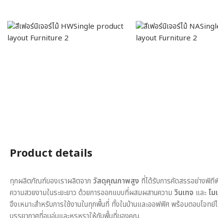
Product details
ทุกผลิตภัณฑ์ของเราผลิตจาก
วัสดุคุณภาพสูง
ที่ได้รับการคัดสรรอย่างพิถี
ความสวยงามในระยะยาว ด้วยการออกแบบที่ผสมผสานความ
วินเทจ
และ
โมเ
จึงเหมาะสำหรับการใช้งานในทุกพื้นที่ ทั้งในบ้านและออฟฟิศ พร้อมตอบโจทย์
บรรยากาศที่อบอุ่นและหรูหราให้กับพื้นที่ของคุณ