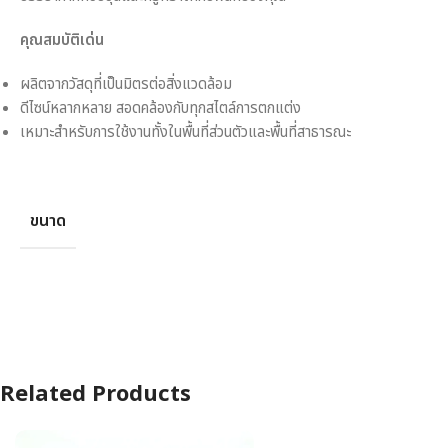
คุณสมบัติเด่น
ผลิตจากวัสดุที่เป็นมิตรต่อสิ่งแวดล้อม
ดีไซน์หลากหลาย สอดคล้องกับทุกสไตล์การตกแต่ง
เหมาะสำหรับการใช้งานทั้งในพื้นที่ส่วนตัวและพื้นที่สาธารณะ
ขนาด
Related Products