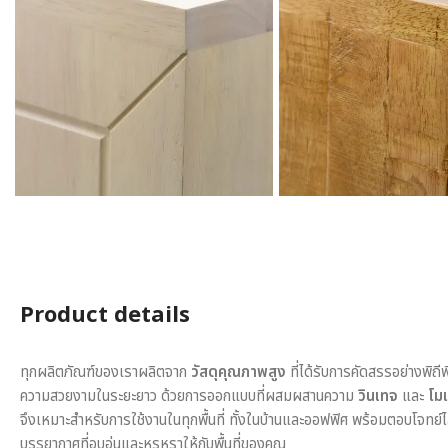
Product details
ทุกผลิตภัณฑ์ของเราผลิตจาก
วัสดุคุณภาพสูง
ที่ได้รับการคัดสรรอย่างพิถี
ความสวยงามในระยะยาว ด้วยการออกแบบที่ผสมผสานความ
วินเทจ
และ
โมเ
จึงเหมาะสำหรับการใช้งานในทุกพื้นที่ ทั้งในบ้านและออฟฟิศ พร้อมตอบโจทย์
บรรยากาศที่อบอุ่นและหรูหราให้กับพื้นที่ของคุณ