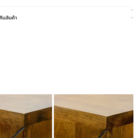
ืนสินค้า