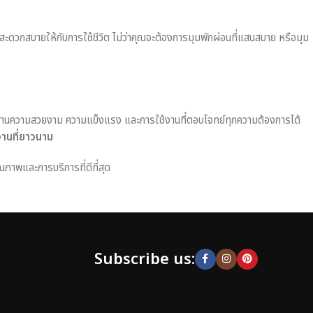
มสะดวกสบายให้กับการใช้ชีวิต ไม่ว่าคุณจะต้องการมุมพักผ่อนที่แสนสบาย หรือมุม
านความสวยงาม ความแข็งแรง และการใช้งานที่ตอบโจทย์ทุกความต้องการได้
งานที่ยาวนาน
ณภาพและการบริการที่ดีที่สุด
Subscribe us: