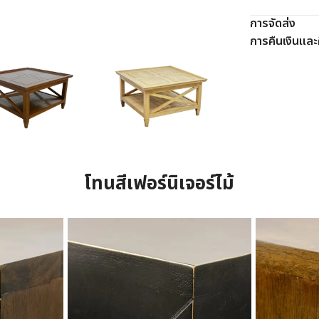
การจัดส่ง
การคืนเงินและค
โทนสีเฟอร์นิเจอร์ไม้