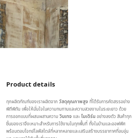
Product details
ทุกผลิตภัณฑ์ของเราผลิตจาก
วัสดุคุณภาพสูง
ที่ได้รับการคัดสรรอย่าง
พิถีพิถัน เพื่อให้มั่นใจในความทนทานและความสวยงามในระยะยาว ด้วย
การออกแบบที่ผสมผสานความ
วินเทจ
และ
โมเดิร์น
อย่างลงตัว สินค้าทุก
ชิ้นของเราจึงเหมาะสำหรับการใช้งานในทุกพื้นที่ ทั้งในบ้านและออฟฟิศ
พร้อมตอบโจทย์ไลฟ์สไตล์ที่หลากหลายและเสริมสร้างบรรยากาศที่อบอุ่น