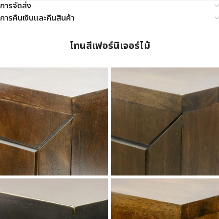
การจัดส่ง
การคืนเงินและคืนสินค้า
โทนสีเฟอร์นิเจอร์ไม้