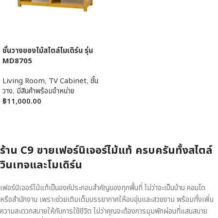
ชั้นวางของไม้สไตล์โมเดิร์น รุ่น
MD8705
Living Room
,
TV Cabinet
,
ชั้น
วาง
,
มีสินค้าพร้อมจำหน่าย
฿
11,000.00
หยิบใส่ตะกร้า
ร้าน C9 ขายเฟอร์นิเจอร์ไม้แท้ ครบครันทั้งสไตล์
วินเทจและโมเดิร์น
เฟอร์นิเจอร์ไม้แท้เป็นองค์ประกอบสำคัญของทุกพื้นที่ ไม่ว่าจะเป็นบ้าน คอนโด
หรือสำนักงาน เพราะช่วยเติมเต็มบรรยากาศให้อบอุ่นและสวยงาม พร้อมทั้งเพิ่ม
ความสะดวกสบายให้กับการใช้ชีวิต ไม่ว่าคุณจะต้องการมุมพักผ่อนที่แสนสบาย