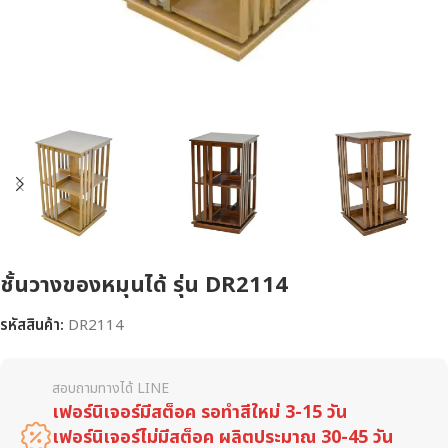
ชั้นวางของหมุนได้ รุ่น DR2114
รหัสสินค้า:
DR2114
สอบถามทางได้ LINE
เฟอร์นิเจอร์มีสต็อค รอทำสีใหม่ 3-15 วัน
เฟอร์นิเจอร์ไม่มีสต็อค ผลิตประมาณ 30-45 วัน