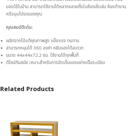
ของใช้ในบ้าน สามารถใช้งานได้หลากหลายทั้งในห้องนั่งเล่น ห้องทำงาน
หรือมุมโปรดของคุณ
คุณสมบัติเด่น:
ผลิตจากไม้แท้คุณภาพสูง แข็งแรง ทนทาน
สามารถหมุนได้ 360 องศา หยิบของได้สะดวก
ขนาด 44x44x72.2 ซม. ใช้งานได้ทุกพื้นที่
ดีไซน์ทันสมัย เหมาะสำหรับการจัดเก็บของอย่างเป็นระเบียบ
Related Products