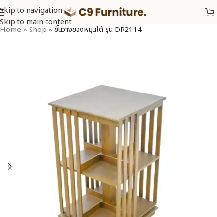
Skip to navigation
Skip to main content
Home
»
Shop
»
ชั้นวางของหมุนได้ รุ่น DR2114