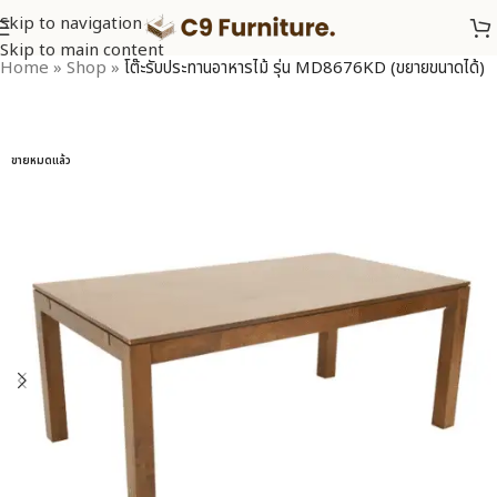
Skip to navigation
Skip to main content
Home
»
Shop
»
โต๊ะรับประทานอาหารไม้ รุ่น MD8676KD (ขยายขนาดได้)
ขายหมดแล้ว