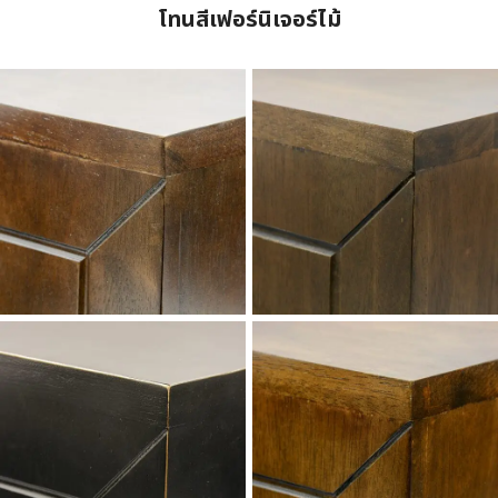
โทนสีเฟอร์นิเจอร์ไม้