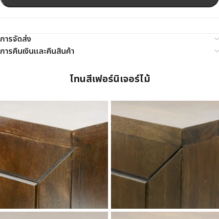
การจัดส่ง
การคืนเงินและคืนสินค้า
โทนสีเฟอร์นิเจอร์ไม้