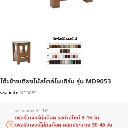
โต๊ะข้างเตียงไม้สไตล์โมเดิร์น รุ่น MD9053
รหัสสินค้า:
MD9053
สอบถามทางได้ LINE
เฟอร์นิเจอร์มีสต็อค รอทำสีใหม่ 3-15 วัน
เฟอร์นิเจอร์ไม่มีสต็อค ผลิตประมาณ 30-45 วัน