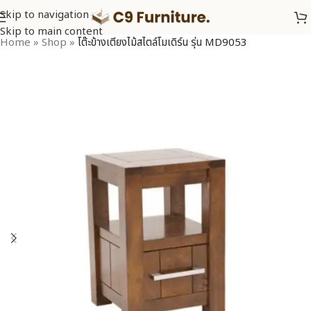
Skip to navigation
Skip to main content
Home
»
Shop
»
โต๊ะข้างเตียงไม้สไตล์โมเดิร์น รุ่น MD9053