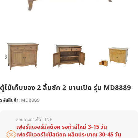
ตู้ไม้เก็บของ 2 ลิ้นชัก 2 บานเปิด รุ่น MD8889
รหัสสินค้า:
MD8889
สอบถามทางได้ LINE
เฟอร์นิเจอร์มีสต็อค รอทำสีใหม่ 3-15 วัน
เฟอร์นิเจอร์ไม่มีสต็อค ผลิตประมาณ 30-45 วัน