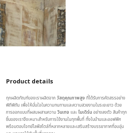
Product details
ทุกผลิตภัณฑ์ของเราผลิตจาก
วัสดุคุณภาพสูง
ที่ได้รับการคัดสรรอย่าง
พิถีพิถัน เพื่อให้มั่นใจในความทนทานและความสวยงามในระยะยาว ด้วย
การออกแบบที่ผสมผสานความ
วินเทจ
และ
โมเดิร์น
อย่างลงตัว สินค้าทุก
ชิ้นของเราจึงเหมาะสำหรับการใช้งานในทุกพื้นที่ ทั้งในบ้านและออฟฟิศ
พร้อมตอบโจทย์ไลฟ์สไตล์ที่หลากหลายและเสริมสร้างบรรยากาศที่อบอุ่น