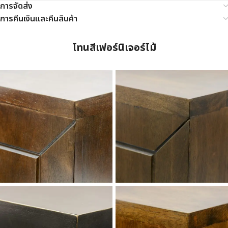
การจัดส่ง
การคืนเงินและคืนสินค้า
โทนสีเฟอร์นิเจอร์ไม้