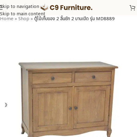
Skip to navigation
Skip to main content
Home
»
Shop
»
ตู้ไม้เก็บของ 2 ลิ้นชัก 2 บานเปิด รุ่น MD8889