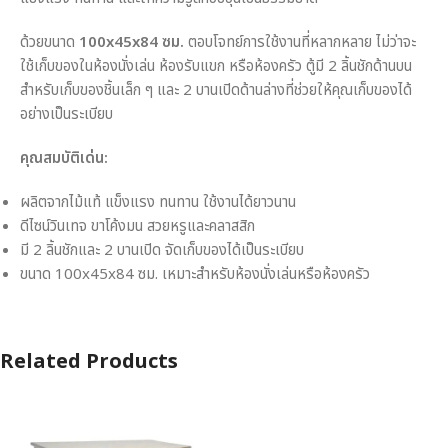
ด้วยขนาด
100x45x84 ซม.
ตอบโจทย์การใช้งานที่หลากหลาย ไม่ว่าจะ
ใช้เก็บของในห้องนั่งเล่น ห้องรับแขก หรือห้องครัว ตู้มี 2 ลิ้นชักด้านบน
สำหรับเก็บของชิ้นเล็ก ๆ และ 2 บานเปิดด้านล่างที่ช่วยให้คุณเก็บของได้
อย่างเป็นระเบียบ
คุณสมบัติเด่น:
ผลิตจากไม้แท้ แข็งแรง ทนทาน ใช้งานได้ยาวนาน
ดีไซน์วินเทจ ขาโค้งมน สวยหรูและคลาสสิก
มี 2 ลิ้นชักและ 2 บานเปิด จัดเก็บของได้เป็นระเบียบ
ขนาด 100x45x84 ซม. เหมาะสำหรับห้องนั่งเล่นหรือห้องครัว
Related Products