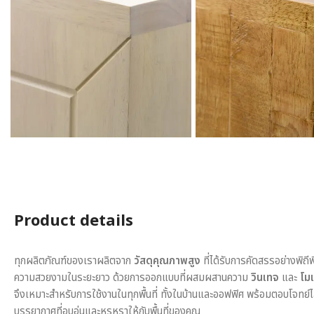
Product details
ทุกผลิตภัณฑ์ของเราผลิตจาก
วัสดุคุณภาพสูง
ที่ได้รับการคัดสรรอย่างพิถี
ความสวยงามในระยะยาว ด้วยการออกแบบที่ผสมผสานความ
วินเทจ
และ
โมเ
จึงเหมาะสำหรับการใช้งานในทุกพื้นที่ ทั้งในบ้านและออฟฟิศ พร้อมตอบโจทย์
บรรยากาศที่อบอุ่นและหรูหราให้กับพื้นที่ของคุณ