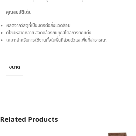
คุณสมบัติเด่น
ผลิตจากวัสดุที่เป็นมิตรต่อสิ่งแวดล้อม
ดีไซน์หลากหลาย สอดคล้องกับทุกสไตล์การตกแต่ง
เหมาะสำหรับการใช้งานทั้งในพื้นที่ส่วนตัวและพื้นที่สาธารณะ
ขนาด
Related Products