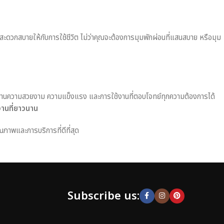
มสะดวกสบายให้กับการใช้ชีวิต ไม่ว่าคุณจะต้องการมุมพักผ่อนที่แสนสบาย หรือมุม
านความสวยงาม ความแข็งแรง และการใช้งานที่ตอบโจทย์ทุกความต้องการได้
งานที่ยาวนาน
ณภาพและการบริการที่ดีที่สุด
Subscribe us: