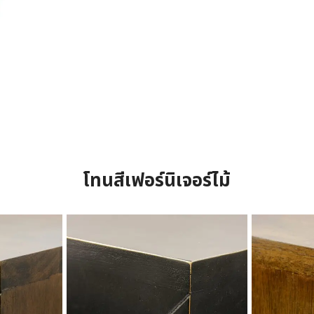
โทนสีเฟอร์นิเจอร์ไม้