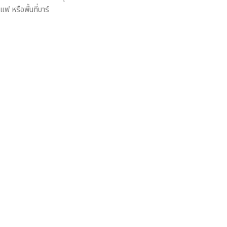
ฟ หรือพื้นที่บาร์