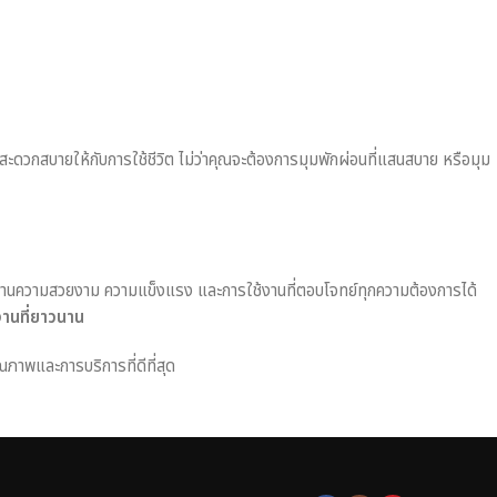
มสะดวกสบายให้กับการใช้ชีวิต ไม่ว่าคุณจะต้องการมุมพักผ่อนที่แสนสบาย หรือมุม
านความสวยงาม ความแข็งแรง และการใช้งานที่ตอบโจทย์ทุกความต้องการได้
งานที่ยาวนาน
ณภาพและการบริการที่ดีที่สุด