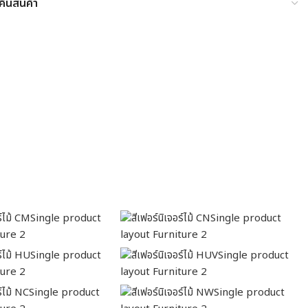
ืนสินค้า