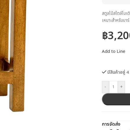
สตูลไม้สไตล์โมเ
เหมาะสำหรับบาร์
฿
3,20
Add to Line
มีสินค้าอยู่ 4
-
+
การจัดส่ง