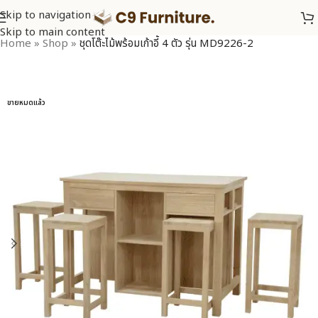
Skip to navigation
Skip to main content
Home
»
Shop
»
ชุดโต๊ะไม้พร้อมเก้าอี้ 4 ตัว รุ่น MD9226-2
ขายหมดแล้ว