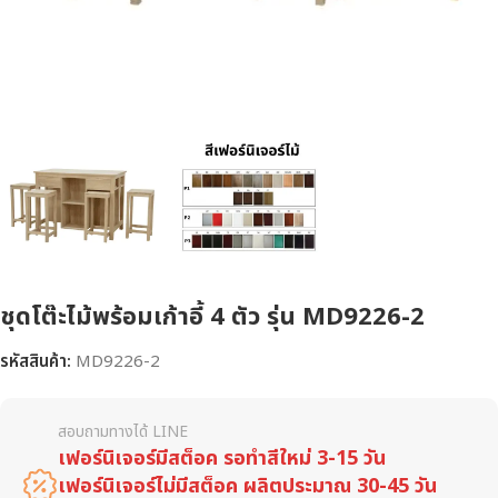
ชุดโต๊ะไม้พร้อมเก้าอี้ 4 ตัว รุ่น MD9226-2
รหัสสินค้า:
MD9226-2
สอบถามทางได้ LINE
เฟอร์นิเจอร์มีสต็อค รอทำสีใหม่ 3-15 วัน
เฟอร์นิเจอร์ไม่มีสต็อค ผลิตประมาณ 30-45 วัน