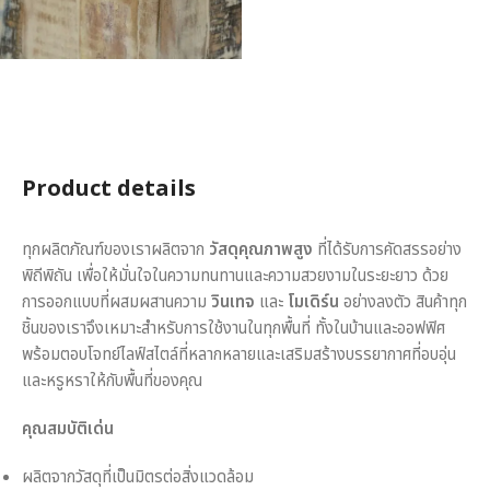
Product details
ทุกผลิตภัณฑ์ของเราผลิตจาก
วัสดุคุณภาพสูง
ที่ได้รับการคัดสรรอย่าง
พิถีพิถัน เพื่อให้มั่นใจในความทนทานและความสวยงามในระยะยาว ด้วย
การออกแบบที่ผสมผสานความ
วินเทจ
และ
โมเดิร์น
อย่างลงตัว สินค้าทุก
ชิ้นของเราจึงเหมาะสำหรับการใช้งานในทุกพื้นที่ ทั้งในบ้านและออฟฟิศ
พร้อมตอบโจทย์ไลฟ์สไตล์ที่หลากหลายและเสริมสร้างบรรยากาศที่อบอุ่น
และหรูหราให้กับพื้นที่ของคุณ
คุณสมบัติเด่น
ผลิตจากวัสดุที่เป็นมิตรต่อสิ่งแวดล้อม