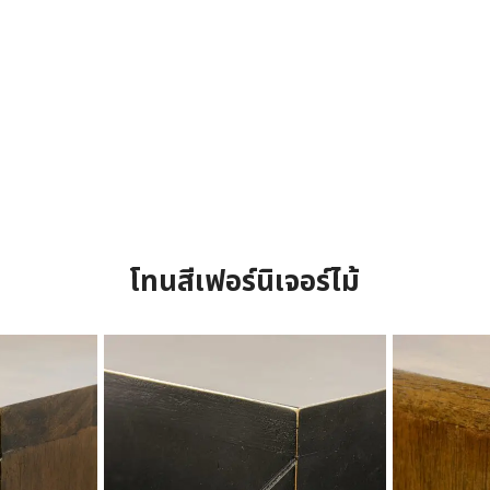
โทนสีเฟอร์นิเจอร์ไม้