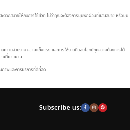
มสะดวกสบายให้กับการใช้ชีวิต ไม่ว่าคุณจะต้องการมุมพักผ่อนที่แสนสบาย หรือมุม
านความสวยงาม ความแข็งแรง และการใช้งานที่ตอบโจทย์ทุกความต้องการได้
งานที่ยาวนาน
ณภาพและการบริการที่ดีที่สุด
Subscribe us: