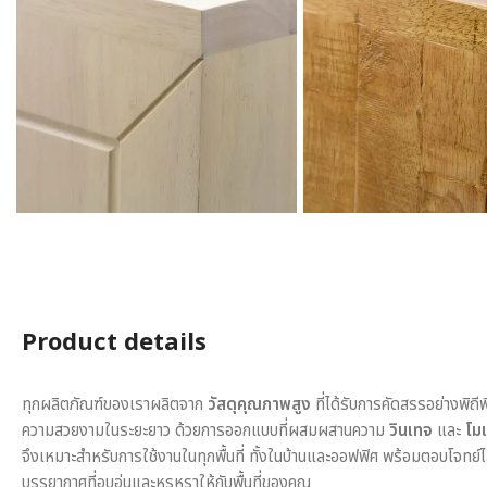
Product details
ทุกผลิตภัณฑ์ของเราผลิตจาก
วัสดุคุณภาพสูง
ที่ได้รับการคัดสรรอย่างพิถี
ความสวยงามในระยะยาว ด้วยการออกแบบที่ผสมผสานความ
วินเทจ
และ
โมเ
จึงเหมาะสำหรับการใช้งานในทุกพื้นที่ ทั้งในบ้านและออฟฟิศ พร้อมตอบโจทย์
บรรยากาศที่อบอุ่นและหรูหราให้กับพื้นที่ของคุณ