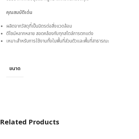
คุณสมบัติเด่น
ผลิตจากวัสดุที่เป็นมิตรต่อสิ่งแวดล้อม
ดีไซน์หลากหลาย สอดคล้องกับทุกสไตล์การตกแต่ง
เหมาะสำหรับการใช้งานทั้งในพื้นที่ส่วนตัวและพื้นที่สาธารณะ
ขนาด
Related Products