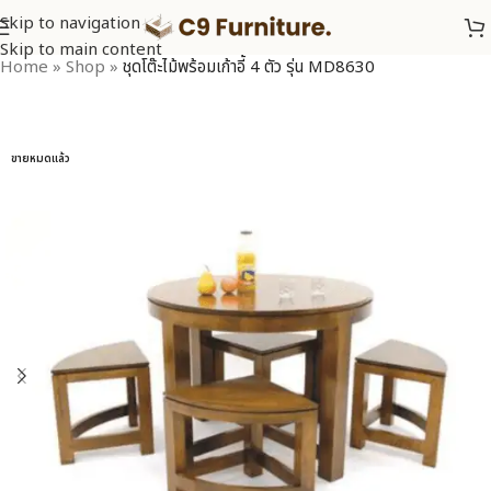
Skip to navigation
Skip to main content
Home
»
Shop
»
ชุดโต๊ะไม้พร้อมเก้าอี้ 4 ตัว รุ่น MD8630
ขายหมดแล้ว