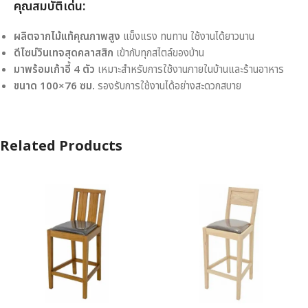
คุณสมบัติเด่น:
ผลิตจากไม้แท้คุณภาพสูง
แข็งแรง ทนทาน ใช้งานได้ยาวนาน
ดีไซน์วินเทจสุดคลาสสิก
เข้ากับทุกสไตล์ของบ้าน
มาพร้อมเก้าอี้ 4 ตัว
เหมาะสำหรับการใช้งานภายในบ้านและร้านอาหาร
ขนาด 100×76 ซม.
รองรับการใช้งานได้อย่างสะดวกสบาย
Related Products