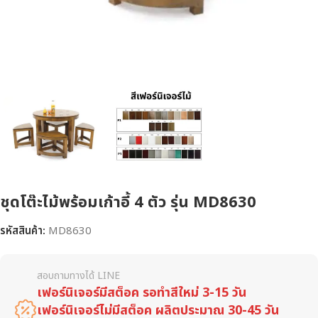
ชุดโต๊ะไม้พร้อมเก้าอี้ 4 ตัว รุ่น MD8630
รหัสสินค้า:
MD8630
สอบถามทางได้ LINE
เฟอร์นิเจอร์มีสต็อค รอทำสีใหม่ 3-15 วัน
เฟอร์นิเจอร์ไม่มีสต็อค ผลิตประมาณ 30-45 วัน