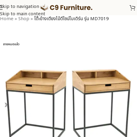
Skip to navigation
Skip to main content
Home
»
Shop
»
โต๊ะข้างเตียงไม้ดีไซน์โมเดิร์น รุ่น MD7019
ขายหมดแล้ว