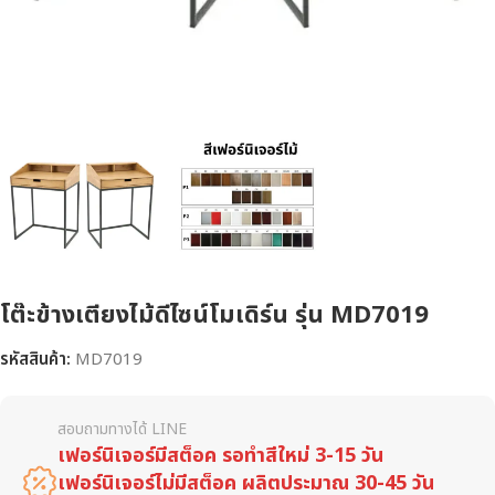
โต๊ะข้างเตียงไม้ดีไซน์โมเดิร์น รุ่น MD7019
รหัสสินค้า:
MD7019
สอบถามทางได้ LINE
เฟอร์นิเจอร์มีสต็อค รอทำสีใหม่ 3-15 วัน
เฟอร์นิเจอร์ไม่มีสต็อค ผลิตประมาณ 30-45 วัน