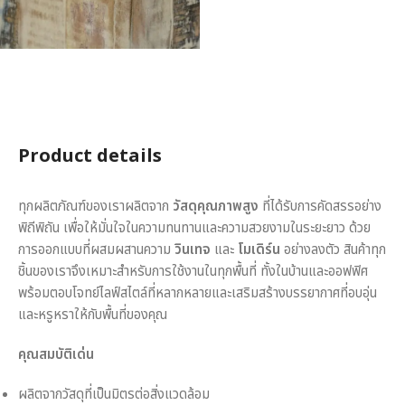
Product details
ทุกผลิตภัณฑ์ของเราผลิตจาก
วัสดุคุณภาพสูง
ที่ได้รับการคัดสรรอย่าง
พิถีพิถัน เพื่อให้มั่นใจในความทนทานและความสวยงามในระยะยาว ด้วย
การออกแบบที่ผสมผสานความ
วินเทจ
และ
โมเดิร์น
อย่างลงตัว สินค้าทุก
ชิ้นของเราจึงเหมาะสำหรับการใช้งานในทุกพื้นที่ ทั้งในบ้านและออฟฟิศ
พร้อมตอบโจทย์ไลฟ์สไตล์ที่หลากหลายและเสริมสร้างบรรยากาศที่อบอุ่น
และหรูหราให้กับพื้นที่ของคุณ
คุณสมบัติเด่น
ผลิตจากวัสดุที่เป็นมิตรต่อสิ่งแวดล้อม