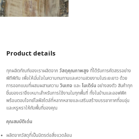
Product details
ทุกผลิตภัณฑ์ของเราผลิตจาก
วัสดุคุณภาพสูง
ที่ได้รับการคัดสรรอย่าง
พิถีพิถัน เพื่อให้มั่นใจในความทนทานและความสวยงามในระยะยาว ด้วย
การออกแบบที่ผสมผสานความ
วินเทจ
และ
โมเดิร์น
อย่างลงตัว สินค้าทุก
ชิ้นของเราจึงเหมาะสำหรับการใช้งานในทุกพื้นที่ ทั้งในบ้านและออฟฟิศ
พร้อมตอบโจทย์ไลฟ์สไตล์ที่หลากหลายและเสริมสร้างบรรยากาศที่อบอุ่น
และหรูหราให้กับพื้นที่ของคุณ
คุณสมบัติเด่น
ผลิตจากวัสดุที่เป็นมิตรต่อสิ่งแวดล้อม