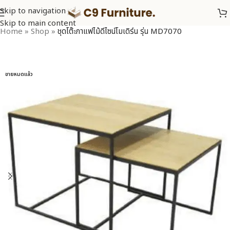
Skip to navigation
Skip to main content
Home
»
Shop
»
ชุดโต๊ะกาแฟไม้ดีไซน์โมเดิร์น รุ่น MD7070
ขายหมดแล้ว