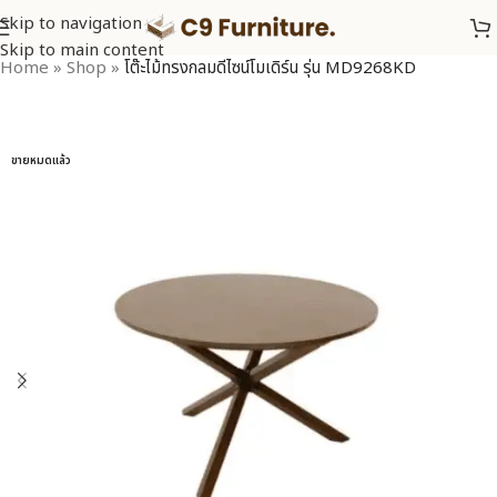
Skip to navigation
Skip to main content
Home
»
Shop
»
โต๊ะไม้ทรงกลมดีไซน์โมเดิร์น รุ่น MD9268KD
ขายหมดแล้ว