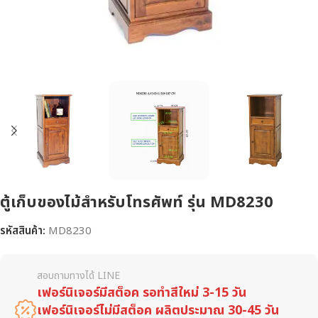
ตู้เก็บของไม้สำหรับโทรศัพท์ รุ่น MD8230
รหัสสินค้า:
MD8230
สอบถามทางได้ LINE
เฟอร์นิเจอร์มีสต็อค รอทำสีใหม่ 3-15 วัน
เฟอร์นิเจอร์ไม่มีสต็อค ผลิตประมาณ 30-45 วัน