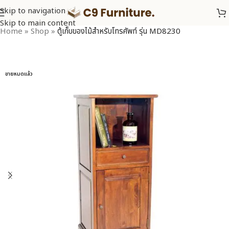
Skip to navigation
Skip to main content
Home
»
Shop
»
ตู้เก็บของไม้สำหรับโทรศัพท์ รุ่น MD8230
ขายหมดแล้ว