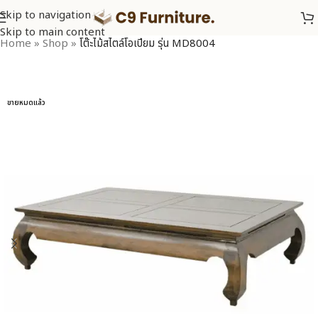
Skip to navigation
Skip to main content
Home
»
Shop
»
โต๊ะไม้สไตล์โอเปียม รุ่น MD8004
ขายหมดแล้ว