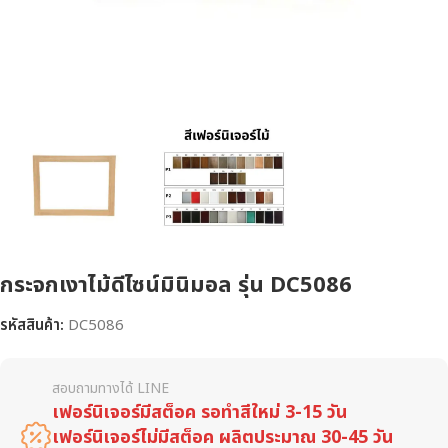
กระจกเงาไม้ดีไซน์มินิมอล รุ่น DC5086
รหัสสินค้า:
DC5086
สอบถามทางได้ LINE
เฟอร์นิเจอร์มีสต็อค รอทำสีใหม่ 3-15 วัน
เฟอร์นิเจอร์ไม่มีสต็อค ผลิตประมาณ 30-45 วัน