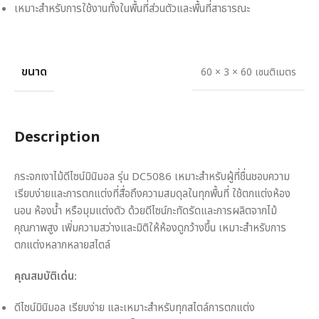
เหมาะสำหรับการใช้งานทั้งในพื้นที่ส่วนตัวและพื้นที่สาธารณะ
ขนาด
60 × 3 × 60 เซนติเมตร
Description
กระจกเงาไม้ดีไซน์มินิมอล รุ่น DC5086 เหมาะสำหรับผู้ที่ชื่นชอบความ
เรียบง่ายและการตกแต่งที่สื่อถึงความสมดุลในทุกพื้นที่ ใช้ตกแต่งห้อง
นอน ห้องน้ำ หรือมุมแต่งตัว ด้วยดีไซน์กะทัดรัดและการผลิตจากไม้
คุณภาพสูง เพิ่มความสว่างและมิติให้ห้องดูกว้างขึ้น เหมาะสำหรับการ
ตกแต่งหลากหลายสไตล์
คุณสมบัติเด่น:
ดีไซน์มินิมอล เรียบง่าย และเหมาะสำหรับทุกสไตล์การตกแต่ง