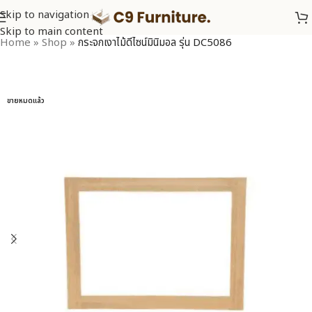
Skip to navigation
Skip to main content
Home
»
Shop
»
กระจกเงาไม้ดีไซน์มินิมอล รุ่น DC5086
ขายหมดแล้ว