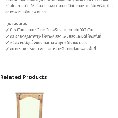
หรือโถงทางเดิน ให้กลิ่นอายของความคลาสสิกในแบบร่วมสมัย พร้อมวัสดุ
คุณภาพสูง แข็งแรง ทนทาน
คุณสมบัติเด่น:
✔️ ดีไซน์วินเทจแบบหน้าต่างจีน เสริมความโดดเด่นให้กับบ้าน
✔️ กระจกเงาคุณภาพสูง ให้ภาพคมชัด เพิ่มแสงและมิติให้กับพื้นที่
✔️ ผลิตจากวัสดุแข็งแรง ทนทาน อายุการใช้งานยาวนาน
✔️ ขนาด 90×3.5×90 ซม. เหมาะสำหรับตกแต่งในหลายพื้นที่
Related Products