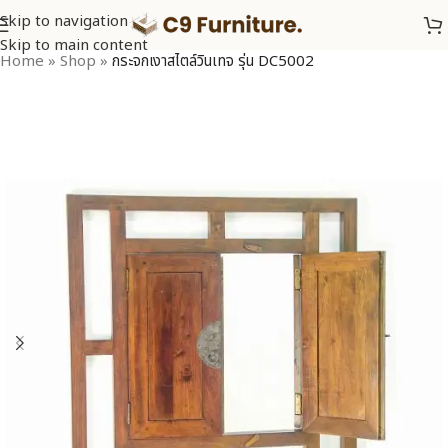
Skip to navigation
Skip to main content
Home
»
Shop
»
กระจกเงาสไตล์วินเทจ รุ่น DC5002