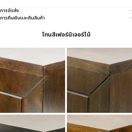
การจัดส่ง
การคืนเงินและคืนสินค้า
โทนสีเฟอร์นิเจอร์ไม้