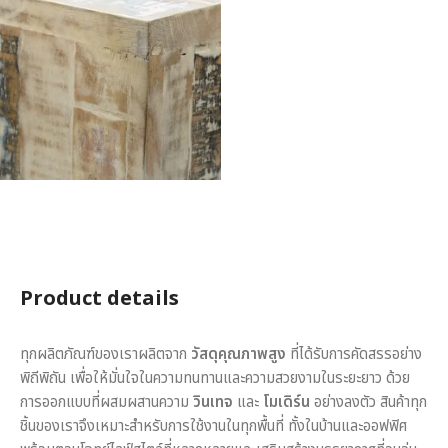
Product details
ทุกผลิตภัณฑ์ของเราผลิตจาก
วัสดุคุณภาพสูง
ที่ได้รับการคัดสรรอย่าง
พิถีพิถัน เพื่อให้มั่นใจในความทนทานและความสวยงามในระยะยาว ด้วย
การออกแบบที่ผสมผสานความ
วินเทจ
และ
โมเดิร์น
อย่างลงตัว สินค้าทุก
ชิ้นของเราจึงเหมาะสำหรับการใช้งานในทุกพื้นที่ ทั้งในบ้านและออฟฟิศ