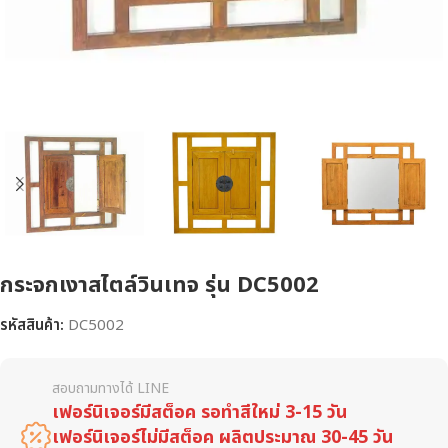
กระจกเงาสไตล์วินเทจ รุ่น DC5002
รหัสสินค้า:
DC5002
สอบถามทางได้ LINE
เฟอร์นิเจอร์มีสต็อค รอทำสีใหม่ 3-15 วัน
เฟอร์นิเจอร์ไม่มีสต็อค ผลิตประมาณ 30-45 วัน