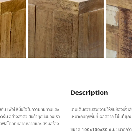
Description
พิถัน เพื่อให้มั่นใจในความทนทานและ
เติมเต็มความสวยงามให้กับห้องนั่งเ
ดิร์น
อย่างลงตัว สินค้าทุกชิ้นของเรา
เหมาะกับทุกพื้นที่ ผลิตจาก
ไม้แท้คุ
ไลฟ์สไตล์ที่หลากหลายและเสริมสร้าง
ขนาด 100x100x30 ซม.
ขนาดกว้าง