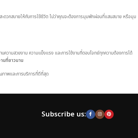
มสะดวกสบายให้กับการใช้ชีวิต ไม่ว่าคุณจะต้องการมุมพักผ่อนที่แสนสบาย หรือมุม
านความสวยงาม ความแข็งแรง และการใช้งานที่ตอบโจทย์ทุกความต้องการได้
งานที่ยาวนาน
ณภาพและการบริการที่ดีที่สุด
Subscribe us: