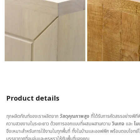
Product details
ทุกผลิตภัณฑ์ของเราผลิตจาก
วัสดุคุณภาพสูง
ที่ได้รับการคัดสรรอย่างพิถี
ความสวยงามในระยะยาว ด้วยการออกแบบที่ผสมผสานความ
วินเทจ
และ
โมเ
จึงเหมาะสำหรับการใช้งานในทุกพื้นที่ ทั้งในบ้านและออฟฟิศ พร้อมตอบโจทย์
บรรยากาศที่อบอุ่นและหรูหราให้กับพื้นที่ของคุณ