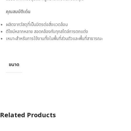
คุณสมบัติเด่น
ผลิตจากวัสดุที่เป็นมิตรต่อสิ่งแวดล้อม
ดีไซน์หลากหลาย สอดคล้องกับทุกสไตล์การตกแต่ง
เหมาะสำหรับการใช้งานทั้งในพื้นที่ส่วนตัวและพื้นที่สาธารณะ
ขนาด
Related Products