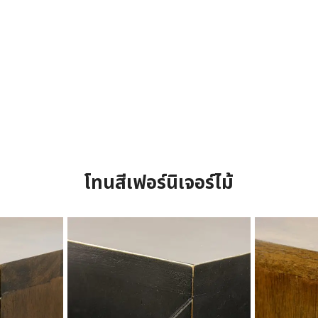
โทนสีเฟอร์นิเจอร์ไม้