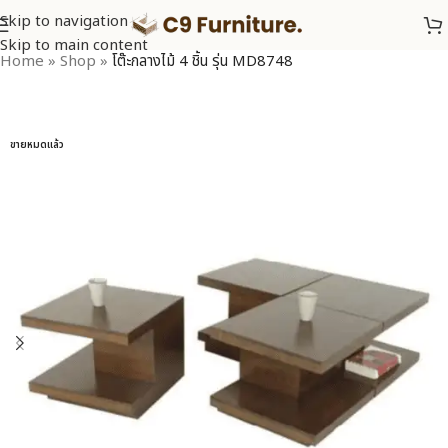
Skip to navigation
Skip to main content
Home
»
Shop
»
โต๊ะกลางไม้ 4 ชิ้น รุ่น MD8748
ขายหมดแล้ว