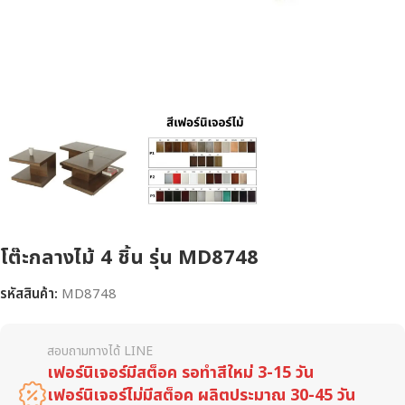
โต๊ะกลางไม้ 4 ชิ้น รุ่น MD8748
รหัสสินค้า:
MD8748
สอบถามทางได้ LINE
เฟอร์นิเจอร์มีสต็อค รอทำสีใหม่ 3-15 วัน
เฟอร์นิเจอร์ไม่มีสต็อค ผลิตประมาณ 30-45 วัน