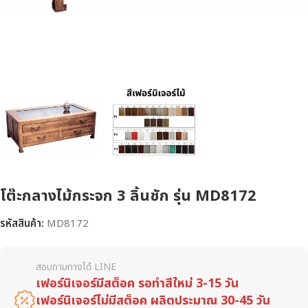
โต๊ะกลางไม้กระจก 3 ลิ้นชัก รุ่น MD8172
รหัสสินค้า:
MD8172
สอบถามทางได้ LINE
เฟอร์นิเจอร์มีสต็อค รอทำสีใหม่ 3-15 วัน
เฟอร์นิเจอร์ไม่มีสต็อค ผลิตประมาณ 30-45 วัน