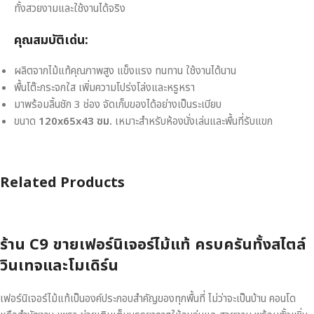
ทั้งสวยงามและใช้งานได้จริง
คุณสมบัติเด่น:
ผลิตจากไม้แท้คุณภาพสูง แข็งแรง ทนทาน ใช้งานได้นาน
พื้นโต๊ะกระจกใส เพิ่มความโปร่งโล่งและหรูหรา
มาพร้อมลิ้นชัก 3 ช่อง จัดเก็บของได้อย่างเป็นระเบียบ
ขนาด
120x65x43 ซม.
เหมาะสำหรับห้องนั่งเล่นและพื้นที่รับแขก
Related Products
ร้าน C9 ขายเฟอร์นิเจอร์ไม้แท้ ครบครันทั้งสไตล์
วินเทจและโมเดิร์น
เฟอร์นิเจอร์ไม้แท้เป็นองค์ประกอบสำคัญของทุกพื้นที่ ไม่ว่าจะเป็นบ้าน คอนโด