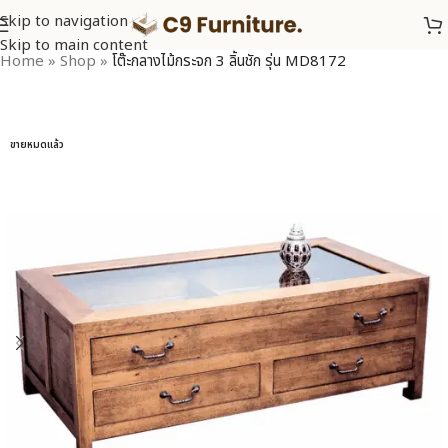
Skip to navigation
Skip to main content
Home
»
Shop
»
โต๊ะกลางไม้กระจก 3 ลิ้นชัก รุ่น MD8172
ขายหมดแล้ว