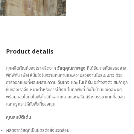
Product details
ทุกผลิตภัณฑ์ของเราผลิตจาก
วัสดุคุณภาพสูง
ที่ได้รับการคัดสรรอย่าง
พิถีพิถัน เพื่อให้มั่นใจในความทนทานและความสวยงามในระยะยาว ด้วย
การออกแบบที่ผสมผสานความ
วินเทจ
และ
โมเดิร์น
อย่างลงตัว สินค้าทุก
ชิ้นของเราจึงเหมาะสำหรับการใช้งานในทุกพื้นที่ ทั้งในบ้านและออฟฟิศ
พร้อมตอบโจทย์ไลฟ์สไตล์ที่หลากหลายและเสริมสร้างบรรยากาศที่อบอุ่น
และหรูหราให้กับพื้นที่ของคุณ
คุณสมบัติเด่น
ผลิตจากวัสดุที่เป็นมิตรต่อสิ่งแวดล้อม