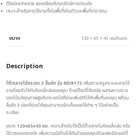
ดีไซน์หลากหลาย สอดคล้องกับทุกสไตล์การตกแต่ง
เหมาะสำหรับการใช้งานทั้งในพื้นที่ส่วนตัวและพื้นที่สาธารณะ
ขนาด
120 × 65 × 43 เซนติเมตร
Description
โต๊ะกลางไม้กระจก 3 ลิ้นชัก รุ่น MD8172
เพิ่มความหรูหราและการใช้
งานที่ลงตัวให้กับห้องนั่งเล่นของคุณ ด้วยดีไซน์ที่ทันสมัย ผสานความงาม
ของไม้แท้คุณภาพสูงกับกระจกใสที่ช่วยเพิ่มมิติให้กับพื้นที่ของคุณ พร้อม
ลิ้นชัก 3 ช่องที่ช่วยให้คุณสามารถจัดเก็บของใช้ต่าง ๆ ได้อย่างเป็น
ระเบียบ
ขนาด
120x65x43 ซม.
เหมาะสำหรับใช้เป็นโต๊ะกลางในห้องนั่งเล่น หรือ
ใช้วางของตกแต่ง เพิ่มความมีสไตล์ให้กับบ้านของคุณด้วยเฟอร์นิเจอร์ที่