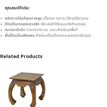
คุณสมบัติเด่น:
ผลิตจากไม้แท้คุณภาพสูง
แข็งแรง ทนทาน ใช้งานได้ยาวนาน
ดีไซน์วินเทจสุดคลาสสิก
เพิ่มเสน่ห์ให้กับมุมแต่งตัวของคุณ
ขนาดกะทัดรัด
55x38x96 ซม. เหมาะสำหรับทุกพื้นที่
พื้นที่จัดเก็บเพียงพอ
สำหรับเครื่องสำอางและอุปกรณ์เสริมสวย
Related Products