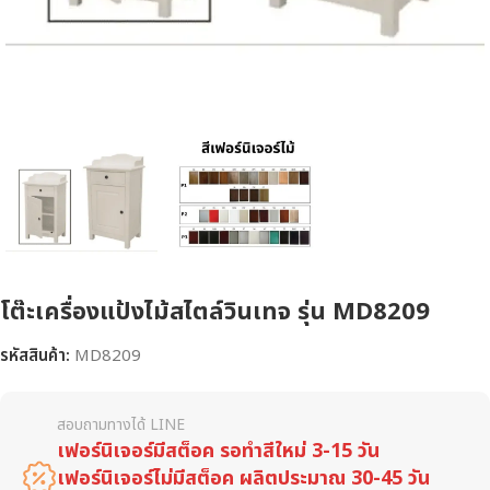
โต๊ะเครื่องแป้งไม้สไตล์วินเทจ รุ่น MD8209
รหัสสินค้า:
MD8209
สอบถามทางได้ LINE
เฟอร์นิเจอร์มีสต็อค รอทำสีใหม่ 3-15 วัน
เฟอร์นิเจอร์ไม่มีสต็อค ผลิตประมาณ 30-45 วัน