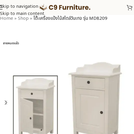
Skip to navigation
Skip to main content
Home
»
Shop
»
โต๊ะเครื่องแป้งไม้สไตล์วินเทจ รุ่น MD8209
ขายหมดแล้ว