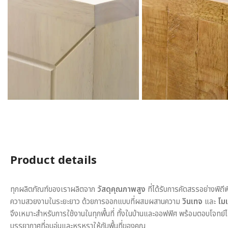
Product details
ทุกผลิตภัณฑ์ของเราผลิตจาก
วัสดุคุณภาพสูง
ที่ได้รับการคัดสรรอย่างพิถี
ความสวยงามในระยะยาว ด้วยการออกแบบที่ผสมผสานความ
วินเทจ
และ
โมเ
จึงเหมาะสำหรับการใช้งานในทุกพื้นที่ ทั้งในบ้านและออฟฟิศ พร้อมตอบโจทย์
บรรยากาศที่อบอุ่นและหรูหราให้กับพื้นที่ของคุณ