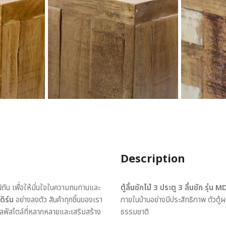
Description
พิถัน เพื่อให้มั่นใจในความทนทานและ
ตู้ลิ้นชักไม้ 3 ประตู 3 ลิ้นชัก รุ่น
ดิร์น
อย่างลงตัว สินค้าทุกชิ้นของเรา
ภายในบ้านอย่างมีประสิทธิภาพ ตัวตู้
ไลฟ์สไตล์ที่หลากหลายและเสริมสร้าง
ธรรมชาติ