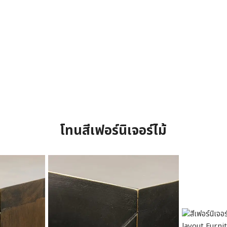
โทนสีเฟอร์นิเจอร์ไม้