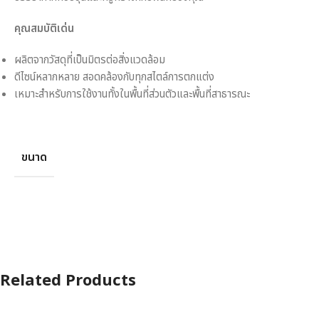
คุณสมบัติเด่น
ผลิตจากวัสดุที่เป็นมิตรต่อสิ่งแวดล้อม
ดีไซน์หลากหลาย สอดคล้องกับทุกสไตล์การตกแต่ง
เหมาะสำหรับการใช้งานทั้งในพื้นที่ส่วนตัวและพื้นที่สาธารณะ
ขนาด
Related Products