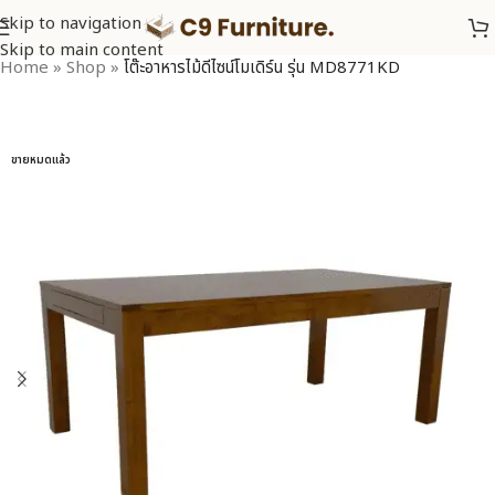
Skip to navigation
Skip to main content
Home
»
Shop
»
โต๊ะอาหารไม้ดีไซน์โมเดิร์น รุ่น MD8771KD
ขายหมดแล้ว