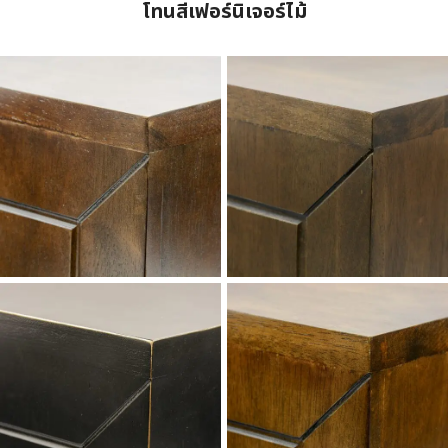
โทนสีเฟอร์นิเจอร์ไม้