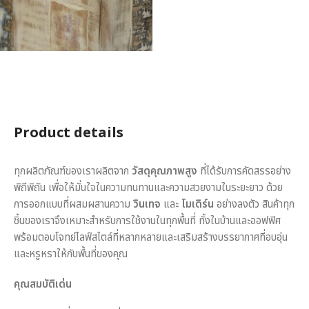
Product details
ทุกผลิตภัณฑ์ของเราผลิตจาก
วัสดุคุณภาพสูง
ที่ได้รับการคัดสรรอย่าง
พิถีพิถัน เพื่อให้มั่นใจในความทนทานและความสวยงามในระยะยาว ด้วย
การออกแบบที่ผสมผสานความ
วินเทจ
และ
โมเดิร์น
อย่างลงตัว สินค้าทุก
ชิ้นของเราจึงเหมาะสำหรับการใช้งานในทุกพื้นที่ ทั้งในบ้านและออฟฟิศ
พร้อมตอบโจทย์ไลฟ์สไตล์ที่หลากหลายและเสริมสร้างบรรยากาศที่อบอุ่น
และหรูหราให้กับพื้นที่ของคุณ
คุณสมบัติเด่น