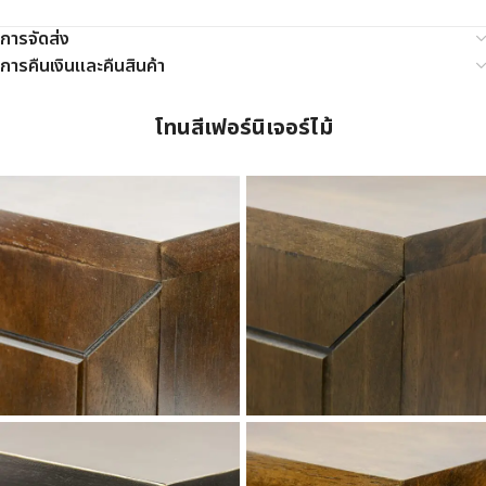
การจัดส่ง
การคืนเงินและคืนสินค้า
โทนสีเฟอร์นิเจอร์ไม้