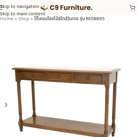
Skip to navigation
Skip to main content
Home
»
Shop
»
โต๊ะคอนโซลไม้สไตล์วินเทจ รุ่น MD8895