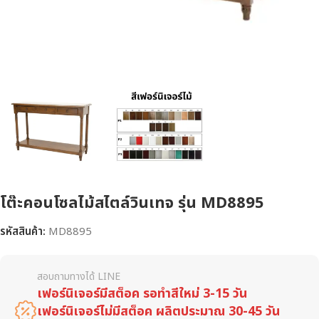
โต๊ะคอนโซลไม้สไตล์วินเทจ รุ่น MD8895
รหัสสินค้า:
MD8895
สอบถามทางได้ LINE
เฟอร์นิเจอร์มีสต็อค รอทำสีใหม่ 3-15 วัน
เฟอร์นิเจอร์ไม่มีสต็อค ผลิตประมาณ 30-45 วัน