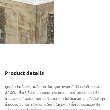
Product details
ทุกผลิตภัณฑ์ของเราผลิตจาก
วัสดุคุณภาพสูง
ที่ได้รับการคัดสรรอย่าง
พิถีพิถัน เพื่อให้มั่นใจในความทนทานและความสวยงามในระยะยาว ด้วย
การออกแบบที่ผสมผสานความ
วินเทจ
และ
โมเดิร์น
อย่างลงตัว สินค้าทุก
ชิ้นของเราจึงเหมาะสำหรับการใช้งานในทุกพื้นที่ ทั้งในบ้านและออฟฟิศ