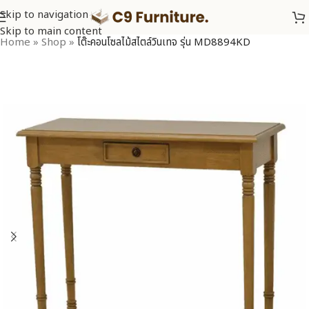
Skip to navigation
Skip to main content
Home
»
Shop
»
โต๊ะคอนโซลไม้สไตล์วินเทจ รุ่น MD8894KD