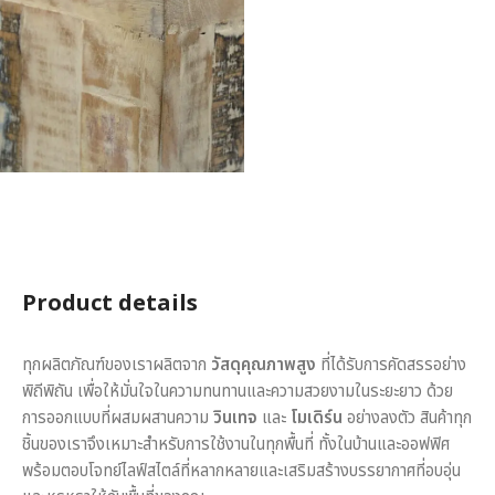
Product details
ทุกผลิตภัณฑ์ของเราผลิตจาก
วัสดุคุณภาพสูง
ที่ได้รับการคัดสรรอย่าง
พิถีพิถัน เพื่อให้มั่นใจในความทนทานและความสวยงามในระยะยาว ด้วย
การออกแบบที่ผสมผสานความ
วินเทจ
และ
โมเดิร์น
อย่างลงตัว สินค้าทุก
ชิ้นของเราจึงเหมาะสำหรับการใช้งานในทุกพื้นที่ ทั้งในบ้านและออฟฟิศ
พร้อมตอบโจทย์ไลฟ์สไตล์ที่หลากหลายและเสริมสร้างบรรยากาศที่อบอุ่น