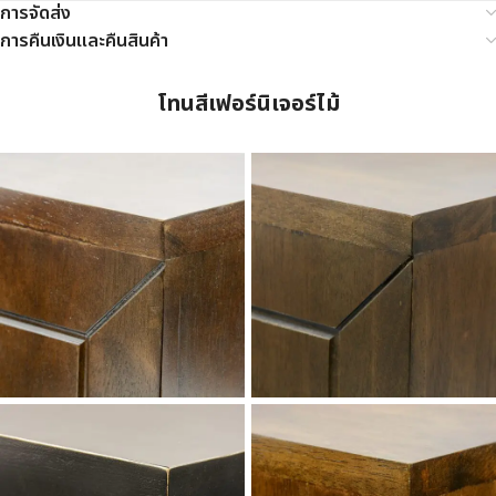
การจัดส่ง
การคืนเงินและคืนสินค้า
โทนสีเฟอร์นิเจอร์ไม้