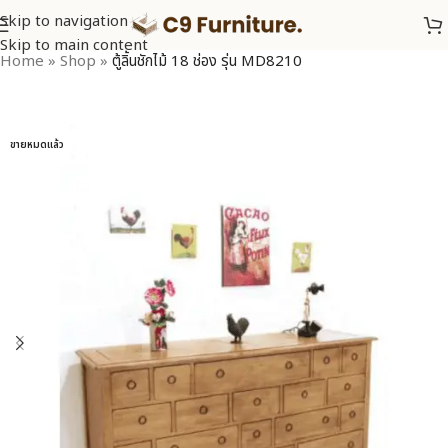
Skip to navigation
Skip to main content
Home
»
Shop
»
ตู้ลิ้นชักไม้ 18 ช่อง รุ่น MD8210
ขายหมดแล้ว