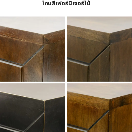
โทนสีเฟอร์นิเจอร์ไม้