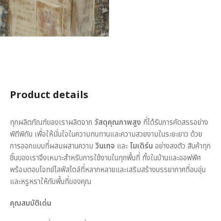
Product details
ทุกผลิตภัณฑ์ของเราผลิตจาก
วัสดุคุณภาพสูง
ที่ได้รับการคัดสรรอย่าง
พิถีพิถัน เพื่อให้มั่นใจในความทนทานและความสวยงามในระยะยาว ด้วย
การออกแบบที่ผสมผสานความ
วินเทจ
และ
โมเดิร์น
อย่างลงตัว สินค้าทุก
ชิ้นของเราจึงเหมาะสำหรับการใช้งานในทุกพื้นที่ ทั้งในบ้านและออฟฟิศ
พร้อมตอบโจทย์ไลฟ์สไตล์ที่หลากหลายและเสริมสร้างบรรยากาศที่อบอุ่น
และหรูหราให้กับพื้นที่ของคุณ
คุณสมบัติเด่น