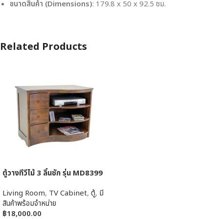
ขนาดสินค้า (Dimensions)
: 179.8 x 50 x 92.5 ซม.
Related Products
ตู้วางทีวีไม้ 3 ลิ้นชัก รุ่น MD8399
Living Room
,
TV Cabinet
,
ตู้
,
มี
สินค้าพร้อมจำหน่าย
฿
18,000.00