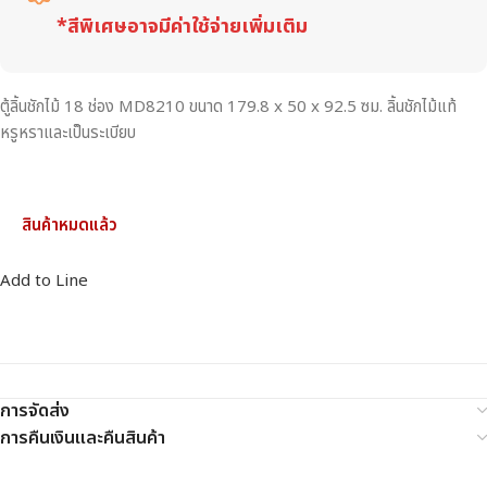
*สีพิเศษอาจมีค่าใช้จ่ายเพิ่มเติม
ตู้ลิ้นชักไม้ 18 ช่อง MD8210 ขนาด 179.8 x 50 x 92.5 ซม. ลิ้นชักไม้แท้
หรูหราและเป็นระเบียบ
สินค้าหมดแล้ว
Add to Line
การจัดส่ง
การคืนเงินและคืนสินค้า