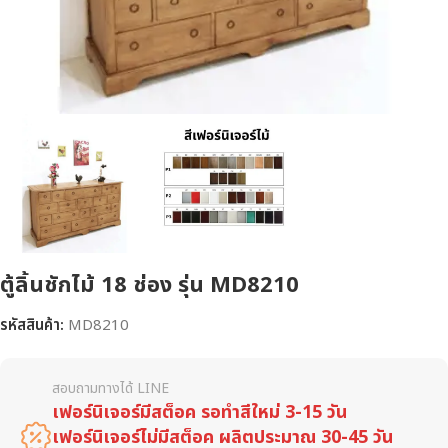
ตู้ลิ้นชักไม้ 18 ช่อง รุ่น MD8210
รหัสสินค้า:
MD8210
สอบถามทางได้ LINE
เฟอร์นิเจอร์มีสต็อค รอทำสีใหม่ 3-15 วัน
เฟอร์นิเจอร์ไม่มีสต็อค ผลิตประมาณ 30-45 วัน