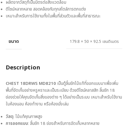
ผลิตจากวัสดุที่เป็นมิตรต่อสิ่งแวดล้อม
ดีไซน์หลากหลาย สอดคล้องกับทุกสไตล์การตกแต่ง
เหมาะสำหรับการใช้งานทั้งในพื้นที่ส่วนตัวและพื้นที่สาธารณะ
ขนาด
179.8 × 50 × 92.5 เซนติเมตร
Description
CHEST 18DRWS MD8210
เป็นตู้ลิ้นชักไม้แท้ที่ออกแบบมาเพื่อเพิ่ม
พื้นที่จัดเก็บอย่างหรูหราและเป็นระเบียบ ด้วยดีไซน์คลาสสิก ลิ้นชัก 18
ช่องช่วยให้คุณจัดเก็บสิ่งของต่าง ๆ ได้อย่างเป็นระบบ เหมาะสำหรับใช้งาน
ในห้องนอน ห้องทำงาน หรือห้องนั่งเล่น
วัสดุ
: ไม้แท้คุณภาพสูง
การออกแบบ
: ลิ้นชัก 18 ช่องสำหรับการจัดเก็บหลากหลาย