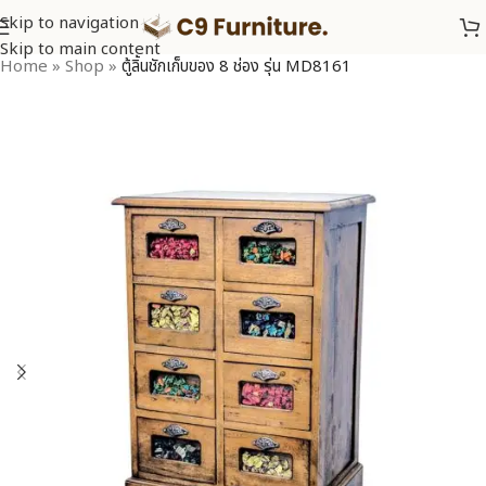
Skip to navigation
Skip to main content
Home
»
Shop
»
ตู้ลิ้นชักเก็บของ 8 ช่อง รุ่น MD8161