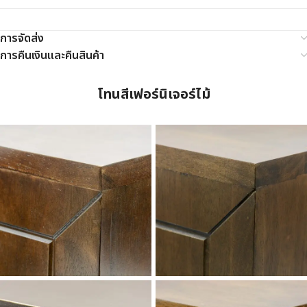
การจัดส่ง
การคืนเงินและคืนสินค้า
โทนสีเฟอร์นิเจอร์ไม้