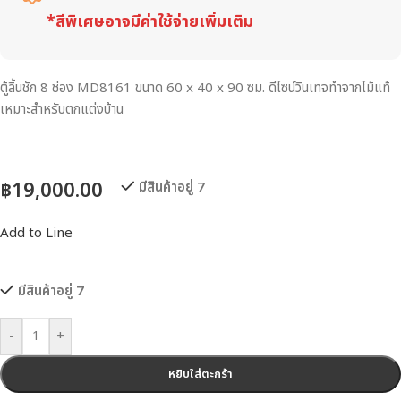
*สีพิเศษอาจมีค่าใช้จ่ายเพิ่มเติม
ตู้ลิ้นชัก 8 ช่อง MD8161 ขนาด 60 x 40 x 90 ซม. ดีไซน์วินเทจทำจากไม้แท้
เหมาะสำหรับตกแต่งบ้าน
฿
19,000.00
มีสินค้าอยู่ 7
Add to Line
มีสินค้าอยู่ 7
-
+
หยิบใส่ตะกร้า