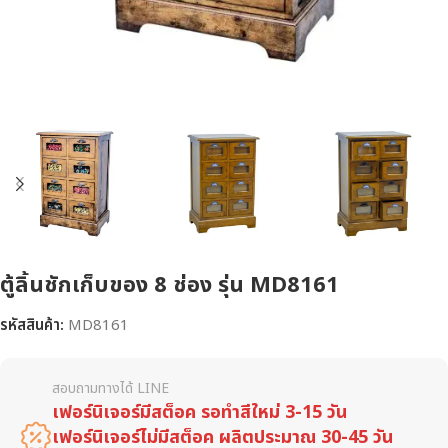
ตู้ลิ้นชักเก็บของ 8 ช่อง รุ่น MD8161
รหัสสินค้า:
MD8161
สอบถามทางได้ LINE
เฟอร์นิเจอร์มีสต็อค รอทำสีใหม่ 3-15 วัน
เฟอร์นิเจอร์ไม่มีสต็อค ผลิตประมาณ 30-45 วัน