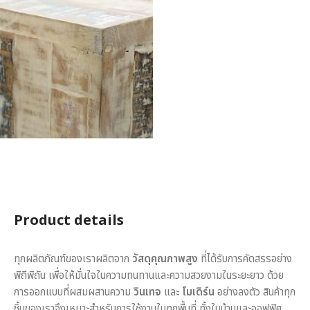
Product details
ทุกผลิตภัณฑ์ของเราผลิตจาก
วัสดุคุณภาพสูง
ที่ได้รับการคัดสรรอย่าง
พิถีพิถัน เพื่อให้มั่นใจในความทนทานและความสวยงามในระยะยาว ด้วย
การออกแบบที่ผสมผสานความ
วินเทจ
และ
โมเดิร์น
อย่างลงตัว สินค้าทุก
ชิ้นของเราจึงเหมาะสำหรับการใช้งานในทุกพื้นที่ ทั้งในบ้านและออฟฟิศ