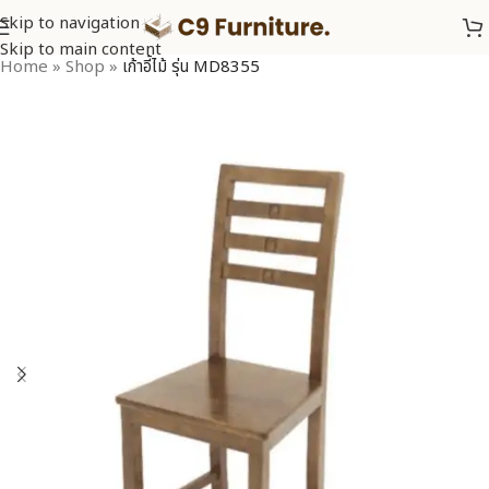
Skip to navigation
Skip to main content
Home
»
Shop
»
เก้าอี้ไม้ รุ่น MD8355