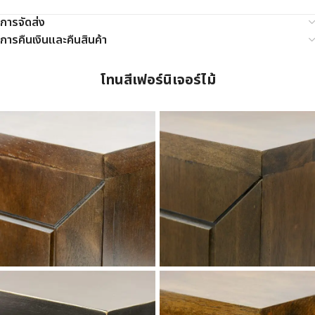
การจัดส่ง
การคืนเงินและคืนสินค้า
โทนสีเฟอร์นิเจอร์ไม้