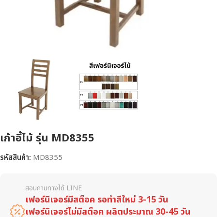
เก้าอี้ไม้ รุ่น MD8355
รหัสสินค้า:
MD8355
สอบถามทางได้ LINE
เฟอร์นิเจอร์มีสต็อค รอทำสีใหม่ 3-15 วัน
เฟอร์นิเจอร์ไม่มีสต็อค ผลิตประมาณ 30-45 วัน