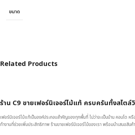
ขนาด
Related Products
ร้าน C9 ขายเฟอร์นิเจอร์ไม้แท้ ครบครันทั้งสไตล์
เฟอร์นิเจอร์ไม้แท้เป็นองค์ประกอบสำคัญของทุกพื้นที่ ไม่ว่าจะเป็นบ้าน คอนโด 
ทำงานที่ช่วยเพิ่มประสิทธิภาพ ร้านขายเฟอร์นิเจอร์ไม้ของเรา พร้อมนำเสนอสินค้