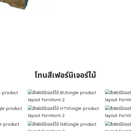
โทนสีเฟอร์นิเจอร์ไม้