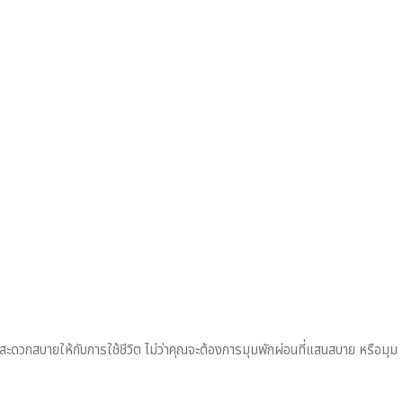
มสะดวกสบายให้กับการใช้ชีวิต ไม่ว่าคุณจะต้องการมุมพักผ่อนที่แสนสบาย หรือมุม