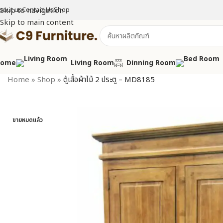
bout us
Skip to navigation
Contact Us
Shop
Skip to main content
Home
Living Room
Dinning Room
Home
»
Shop
»
ตู้เสื้อผ้าไม้ 2 ประตู – MD8185
ขายหมดแล้ว