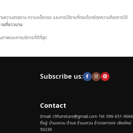
านความสวยงาม ความแข็งแรง และการใช้งานที่ตอบโจทย์ทุกความต้องการได้
งานที่ยาวนาน
ณภาพและการบริการที่ดีที่สุด
Subscribe us:
Contact
Email: c9furniture@gmail.com Tel: 096-651-9666
ที่อยู่: บ้านแหวน ตำบล บ้านแหวน อำเภอหางดง เชียงใหม่
50230