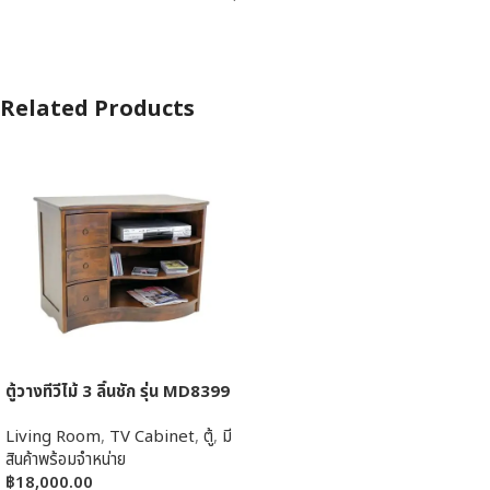
Related Products
ตู้วางทีวีไม้ 3 ลิ้นชัก รุ่น MD8399
Living Room
,
TV Cabinet
,
ตู้
,
มี
สินค้าพร้อมจำหน่าย
฿
18,000.00