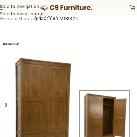
Skip to navigation
Skip to main content
Home
»
Shop
»
ตู้เสื้อผ้าไม้แท้ MD8474
ขายหมดแล้ว