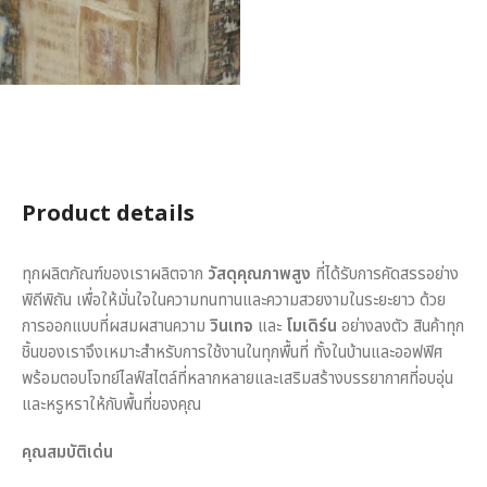
Product details
ทุกผลิตภัณฑ์ของเราผลิตจาก
วัสดุคุณภาพสูง
ที่ได้รับการคัดสรรอย่าง
พิถีพิถัน เพื่อให้มั่นใจในความทนทานและความสวยงามในระยะยาว ด้วย
การออกแบบที่ผสมผสานความ
วินเทจ
และ
โมเดิร์น
อย่างลงตัว สินค้าทุก
ชิ้นของเราจึงเหมาะสำหรับการใช้งานในทุกพื้นที่ ทั้งในบ้านและออฟฟิศ
พร้อมตอบโจทย์ไลฟ์สไตล์ที่หลากหลายและเสริมสร้างบรรยากาศที่อบอุ่น
และหรูหราให้กับพื้นที่ของคุณ
คุณสมบัติเด่น