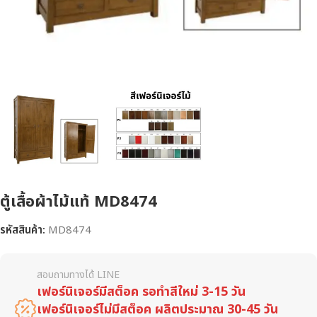
ตู้เสื้อผ้าไม้แท้ MD8474
รหัสสินค้า:
MD8474
สอบถามทางได้ LINE
เฟอร์นิเจอร์มีสต็อค รอทำสีใหม่ 3-15 วัน
เฟอร์นิเจอร์ไม่มีสต็อค ผลิตประมาณ 30-45 วัน