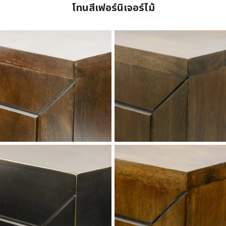
โทนสีเฟอร์นิเจอร์ไม้