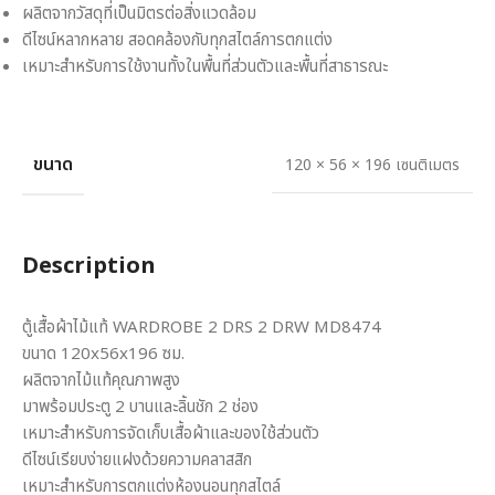
ผลิตจากวัสดุที่เป็นมิตรต่อสิ่งแวดล้อม
ดีไซน์หลากหลาย สอดคล้องกับทุกสไตล์การตกแต่ง
เหมาะสำหรับการใช้งานทั้งในพื้นที่ส่วนตัวและพื้นที่สาธารณะ
ขนาด
120 × 56 × 196 เซนติเมตร
Description
ตู้เสื้อผ้าไม้แท้ WARDROBE 2 DRS 2 DRW MD8474
ขนาด 120x56x196 ซม.
ผลิตจากไม้แท้คุณภาพสูง
มาพร้อมประตู 2 บานและลิ้นชัก 2 ช่อง
เหมาะสำหรับการจัดเก็บเสื้อผ้าและของใช้ส่วนตัว
ดีไซน์เรียบง่ายแฝงด้วยความคลาสสิก
เหมาะสำหรับการตกแต่งห้องนอนทุกสไตล์