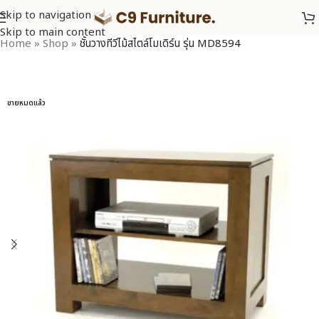
Skip to navigation
Skip to main content
Home
»
Shop
»
ชั้นวางทีวีไม้สไตล์โมเดิร์น รุ่น MD8594
ขายหมดแล้ว