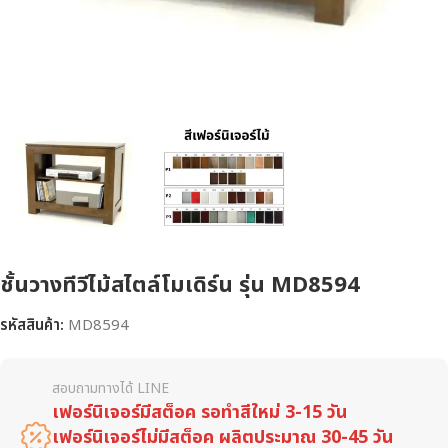
ชั้นวางทีวีไม้สไตล์โมเดิร์น รุ่น MD8594
รหัสสินค้า:
MD8594
สอบถามทางได้ LINE
เฟอร์นิเจอร์มีสต็อค รอทำสีใหม่ 3-15 วัน
เฟอร์นิเจอร์ไม่มีสต็อค ผลิตประมาณ 30-45 วัน