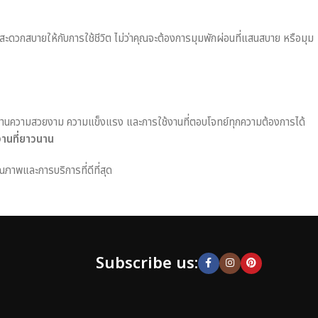
มสะดวกสบายให้กับการใช้ชีวิต ไม่ว่าคุณจะต้องการมุมพักผ่อนที่แสนสบาย หรือมุม
านความสวยงาม ความแข็งแรง และการใช้งานที่ตอบโจทย์ทุกความต้องการได้
งานที่ยาวนาน
ณภาพและการบริการที่ดีที่สุด
Subscribe us: