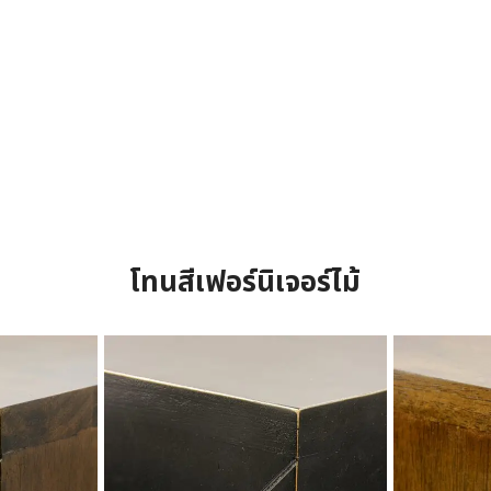
โทนสีเฟอร์นิเจอร์ไม้