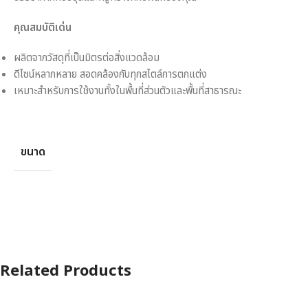
คุณสมบัติเด่น
ผลิตจากวัสดุที่เป็นมิตรต่อสิ่งแวดล้อม
ดีไซน์หลากหลาย สอดคล้องกับทุกสไตล์การตกแต่ง
เหมาะสำหรับการใช้งานทั้งในพื้นที่ส่วนตัวและพื้นที่สาธารณะ
ขนาด
Related Products