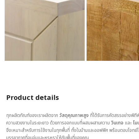
Product details
ทุกผลิตภัณฑ์ของเราผลิตจาก
วัสดุคุณภาพสูง
ที่ได้รับการคัดสรรอย่างพิถี
ความสวยงามในระยะยาว ด้วยการออกแบบที่ผสมผสานความ
วินเทจ
และ
โมเ
จึงเหมาะสำหรับการใช้งานในทุกพื้นที่ ทั้งในบ้านและออฟฟิศ พร้อมตอบโจทย์
บรรยากาศที่อบอุ่นและหรูหราให้กับพื้นที่ของคุณ