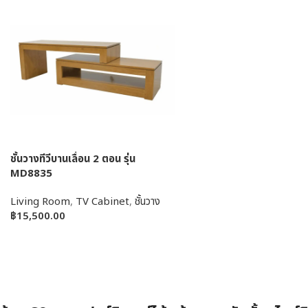
ชั้นวางทีวีบานเลื่อน 2 ตอน รุ่น
MD8835
Living Room
,
TV Cabinet
,
ชั้นวาง
฿
15,500.00