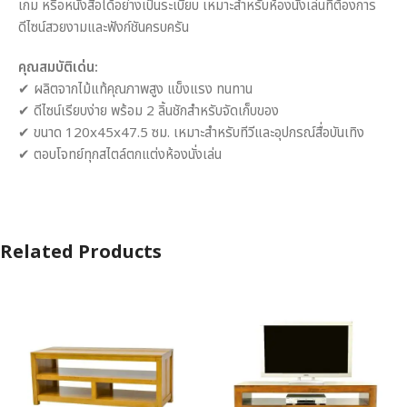
เกม หรือหนังสือได้อย่างเป็นระเบียบ เหมาะสำหรับห้องนั่งเล่นที่ต้องการ
ดีไซน์สวยงามและฟังก์ชันครบครัน
คุณสมบัติเด่น:
✔ ผลิตจากไม้แท้คุณภาพสูง แข็งแรง ทนทาน
✔ ดีไซน์เรียบง่าย พร้อม 2 ลิ้นชักสำหรับจัดเก็บของ
✔ ขนาด 120x45x47.5 ซม. เหมาะสำหรับทีวีและอุปกรณ์สื่อบันเทิง
✔ ตอบโจทย์ทุกสไตล์ตกแต่งห้องนั่งเล่น
Related Products