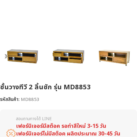
ชั้นวางทีวี 2 ลิ้นชัก รุ่น MD8853
รหัสสินค้า:
MD8853
สอบถามทางได้ LINE
เฟอร์นิเจอร์มีสต็อค รอทำสีใหม่ 3-15 วัน
เฟอร์นิเจอร์ไม่มีสต็อค ผลิตประมาณ 30-45 วัน