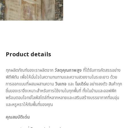
Product details
ทุกผลิตภัณฑ์ของเราผลิตจาก
วัสดุคุณภาพสูง
ที่ได้รับการคัดสรรอย่าง
พิถีพิถัน เพื่อให้มั่นใจในความทนทานและความสวยงามในระยะยาว ด้วย
การออกแบบที่ผสมผสานความ
วินเทจ
และ
โมเดิร์น
อย่างลงตัว สินค้าทุก
ชิ้นของเราจึงเหมาะสำหรับการใช้งานในทุกพื้นที่ ทั้งในบ้านและออฟฟิศ
พร้อมตอบโจทย์ไลฟ์สไตล์ที่หลากหลายและเสริมสร้างบรรยากาศที่อบอุ่น
และหรูหราให้กับพื้นที่ของคุณ
คุณสมบัติเด่น