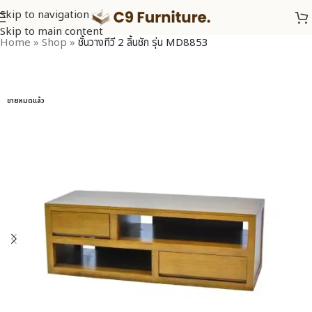
Skip to navigation
Skip to main content
Home
»
Shop
»
ชั้นวางทีวี 2 ลิ้นชัก รุ่น MD8853
ขายหมดแล้ว