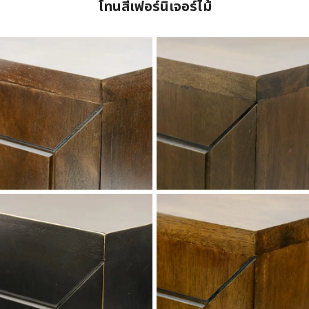
โทนสีเฟอร์นิเจอร์ไม้