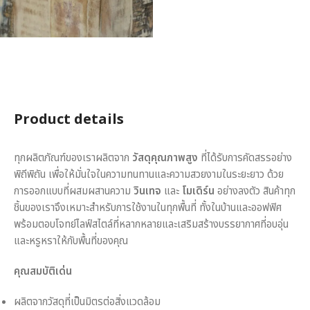
Product details
ทุกผลิตภัณฑ์ของเราผลิตจาก
วัสดุคุณภาพสูง
ที่ได้รับการคัดสรรอย่าง
พิถีพิถัน เพื่อให้มั่นใจในความทนทานและความสวยงามในระยะยาว ด้วย
การออกแบบที่ผสมผสานความ
วินเทจ
และ
โมเดิร์น
อย่างลงตัว สินค้าทุก
ชิ้นของเราจึงเหมาะสำหรับการใช้งานในทุกพื้นที่ ทั้งในบ้านและออฟฟิศ
พร้อมตอบโจทย์ไลฟ์สไตล์ที่หลากหลายและเสริมสร้างบรรยากาศที่อบอุ่น
และหรูหราให้กับพื้นที่ของคุณ
คุณสมบัติเด่น
ผลิตจากวัสดุที่เป็นมิตรต่อสิ่งแวดล้อม