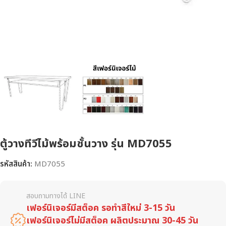
ตู้วางทีวีไม้พร้อมชั้นวาง รุ่น MD7055
รหัสสินค้า:
MD7055
สอบถามทางได้ LINE
เฟอร์นิเจอร์มีสต็อค รอทำสีใหม่ 3-15 วัน
เฟอร์นิเจอร์ไม่มีสต็อค ผลิตประมาณ 30-45 วัน