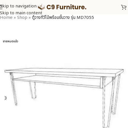
Skip to navigation
Skip to main content
Home
»
Shop
»
ตู้วางทีวีไม้พร้อมชั้นวาง รุ่น MD7055
ขายหมดแล้ว