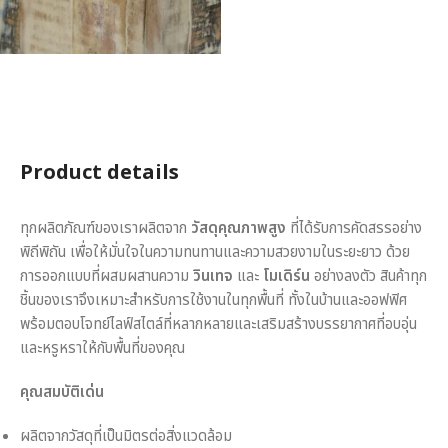
Product details
ทุกผลิตภัณฑ์ของเราผลิตจาก
วัสดุคุณภาพสูง
ที่ได้รับการคัดสรรอย่าง
พิถีพิถัน เพื่อให้มั่นใจในความทนทานและความสวยงามในระยะยาว ด้วย
การออกแบบที่ผสมผสานความ
วินเทจ
และ
โมเดิร์น
อย่างลงตัว สินค้าทุก
ชิ้นของเราจึงเหมาะสำหรับการใช้งานในทุกพื้นที่ ทั้งในบ้านและออฟฟิศ
พร้อมตอบโจทย์ไลฟ์สไตล์ที่หลากหลายและเสริมสร้างบรรยากาศที่อบอุ่น
และหรูหราให้กับพื้นที่ของคุณ
คุณสมบัติเด่น
ผลิตจากวัสดุที่เป็นมิตรต่อสิ่งแวดล้อม