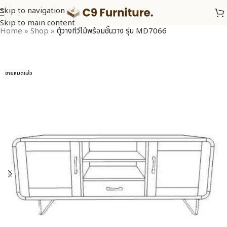
Skip to navigation
Skip to main content
Home
»
Shop
»
ตู้วางทีวีไม้พร้อมชั้นวาง รุ่น MD7066
ขายหมดแล้ว