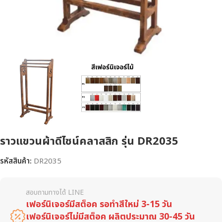
ราวแขวนผ้าดีไซน์คลาสสิก รุ่น DR2035
รหัสสินค้า:
DR2035
สอบถามทางได้ LINE
เฟอร์นิเจอร์มีสต็อค รอทำสีใหม่ 3-15 วัน
เฟอร์นิเจอร์ไม่มีสต็อค ผลิตประมาณ 30-45 วัน