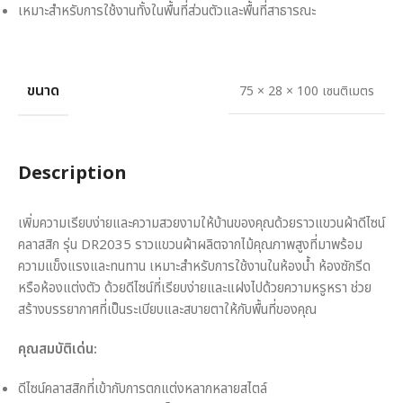
เหมาะสำหรับการใช้งานทั้งในพื้นที่ส่วนตัวและพื้นที่สาธารณะ
ขนาด
75 × 28 × 100 เซนติเมตร
Description
เพิ่มความเรียบง่ายและความสวยงามให้บ้านของคุณด้วยราวแขวนผ้าดีไซน์
คลาสสิก รุ่น DR2035 ราวแขวนผ้าผลิตจากไม้คุณภาพสูงที่มาพร้อม
ความแข็งแรงและทนทาน เหมาะสำหรับการใช้งานในห้องน้ำ ห้องซักรีด
หรือห้องแต่งตัว ด้วยดีไซน์ที่เรียบง่ายและแฝงไปด้วยความหรูหรา ช่วย
สร้างบรรยากาศที่เป็นระเบียบและสบายตาให้กับพื้นที่ของคุณ
คุณสมบัติเด่น:
ดีไซน์คลาสสิกที่เข้ากับการตกแต่งหลากหลายสไตล์