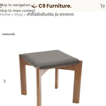
Skip to navigation
Skip to main content
Home
»
Shop
»
เก้าอี้ไม้สไตล์โมเดิร์น รุ่น MD9050
ขายหมดแล้ว