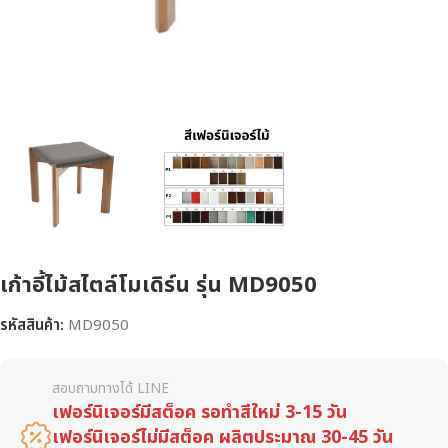
เก้าอี้ไม้สไตล์โมเดิร์น รุ่น MD9050
รหัสสินค้า:
MD9050
สอบถามทางได้ LINE
เฟอร์นิเจอร์มีสต็อค รอทำสีใหม่ 3-15 วัน
เฟอร์นิเจอร์ไม่มีสต็อค ผลิตประมาณ 30-45 วัน