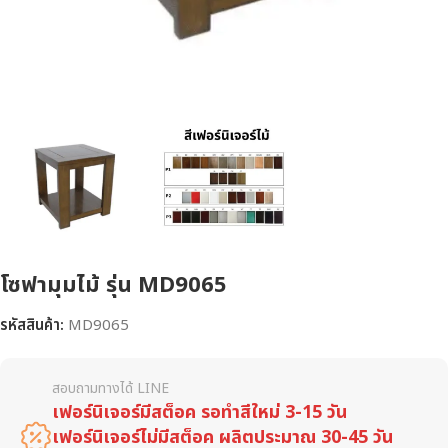
โซฟามุมไม้ รุ่น MD9065
รหัสสินค้า:
MD9065
สอบถามทางได้ LINE
เฟอร์นิเจอร์มีสต็อค รอทำสีใหม่ 3-15 วัน
เฟอร์นิเจอร์ไม่มีสต็อค ผลิตประมาณ 30-45 วัน