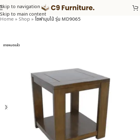
Skip to navigation
Skip to main content
Home
»
Shop
»
โซฟามุมไม้ รุ่น MD9065
ขายหมดแล้ว