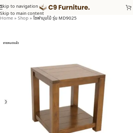
Skip to navigation
Skip to main content
Home
»
Shop
»
โซฟามุมไม้ รุ่น MD9025
ขายหมดแล้ว