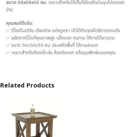
ขนาด 50x50x55 ซม.
เหมาะสำหรับใช้เป็นที่นั่งเสริมในมุมโปรดของ
บ้าน
คุณสมบัติเด่น:
✅ ดีไซน์โมเดิร์น เรียบง่าย แต่หรูหรา เข้าได้กับทุกสไตล์การตกแต่ง
✅ ผลิตจากไม้แท้คุณภาพสูง แข็งแรง ทนทาน ใช้งานได้ยาวนาน
✅ ขนาด 50x50x55 ซม. ประหยัดพื้นที่ ใช้งานสะดวก
✅ เหมาะสำหรับห้องนั่งเล่น ห้องรับแขก หรือมุมพักผ่อนของคุณ
Related Products