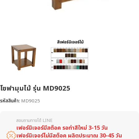
โซฟามุมไม้ รุ่น MD9025
รหัสสินค้า:
MD9025
สอบถามทางได้ LINE
เฟอร์นิเจอร์มีสต็อค รอทำสีใหม่ 3-15 วัน
เฟอร์นิเจอร์ไม่มีสต็อค ผลิตประมาณ 30-45 วัน